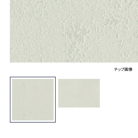
チップ画像