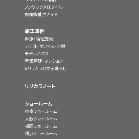
ノンワックス床タイル
壁紙機能性ガイド
施工事例
医療・福祉施設
ホテル・オフィス・店舗
モデルハウス
新築戸建・マンション
#リリカラのある暮らし
リリカラノート
ショールーム
東京ショールーム
大阪ショールーム
福岡ショールーム
横浜ショールーム