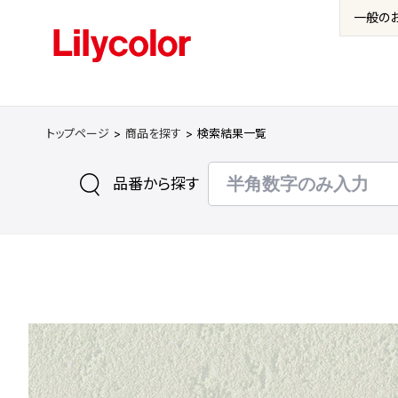
一般の
トップページ
商品を探す
検索結果一覧
品番から探す