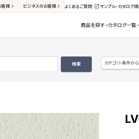
お客様
ビジネス
のお客様
よくあるご質問
サンプル・カタログ
商品を探す
カタログ一覧
カテゴリ・条件か
LV