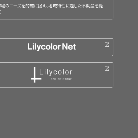
市場のニーズを的確に捉え、地域特性に適した不動産を提
供