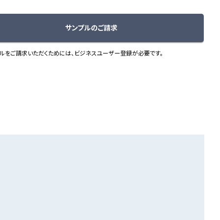
サンプルのご請求
ルをご請求いただくためには、ビジネスユーザー登録が必要です。