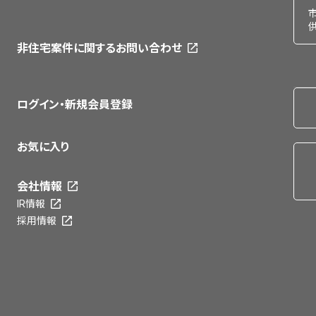
非住宅案件に関するお問い合わせ
ログイン・新規会員登録
お気に入り
会社情報
IR情報
採用情報