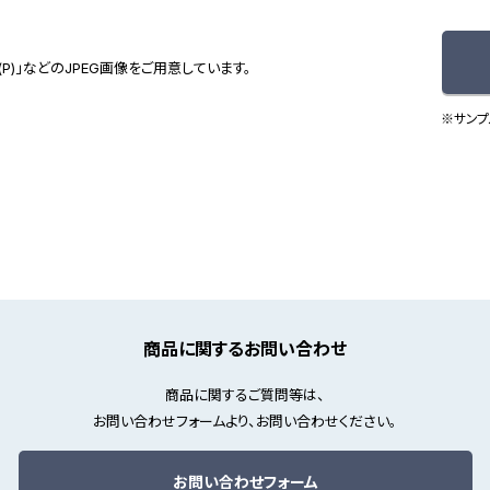
(P)」などのJPEG画像をご用意しています。
※サンプ
商品に関するお問い合わせ
商品に関するご質問等は、
お問い合わせフォームより、お問い合わせください。
お問い合わせフォーム