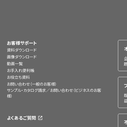
お客様サポート
資料ダウンロード
画像ダウンロード
動画一覧
お手入れ便利帳
お役立ち資料
お問い合わせ（一般のお客様）
サンプル・カタログ請求／お問い合わせ（ビジネスのお客
様）
よくあるご質問