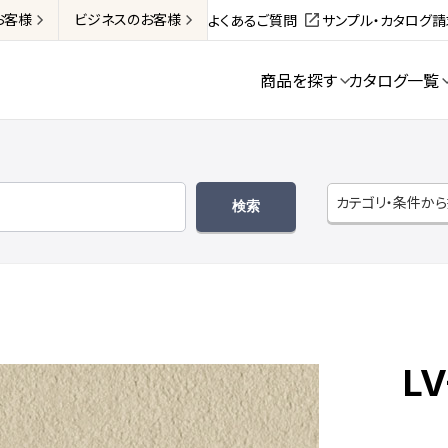
お客様
ビジネス
のお客様
よくあるご質問
サンプル・カタログ
商品を探す
カタログ一覧
カテゴリ・条件か
LV