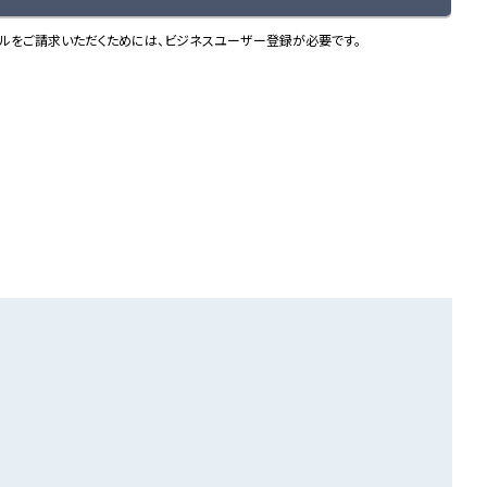
ルをご請求いただくためには、ビジネスユーザー登録が必要です。