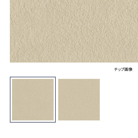
チップ画像