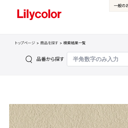
一般の
トップページ
商品を探す
検索結果一覧
品番から探す