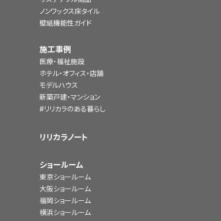
ノンワックス床タイル
壁紙機能性ガイド
施工事例
医療・福祉施設
ホテル・オフィス・店舗
モデルハウス
新築戸建・マンション
#リリカラのある暮らし
リリカラノート
ショールーム
東京ショールーム
大阪ショールーム
福岡ショールーム
横浜ショールーム