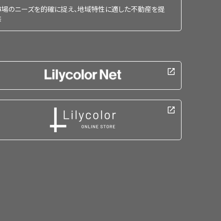
市場のニーズを的確に捉え、地域特性に適した不動産を提
供