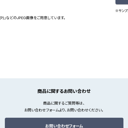
※サンプ
(P)」などのJPEG画像をご用意しています。
商品に関するお問い合わせ
商品に関するご質問等は、
お問い合わせフォームより、お問い合わせください。
お問い合わせフォーム