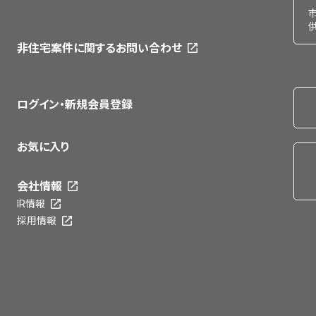
非住宅案件に関するお問い合わせ
ログイン・新規会員登録
お気に入り
会社情報
IR情報
採用情報