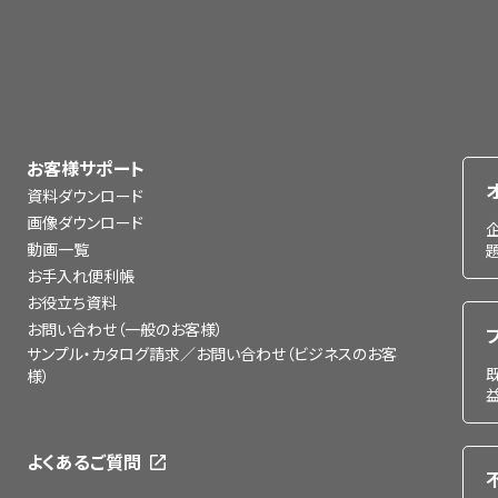
お客様サポート
資料ダウンロード
画像ダウンロード
動画一覧
お手入れ便利帳
お役立ち資料
お問い合わせ（一般のお客様）
サンプル・カタログ請求／お問い合わせ（ビジネスのお客
様）
よくあるご質問