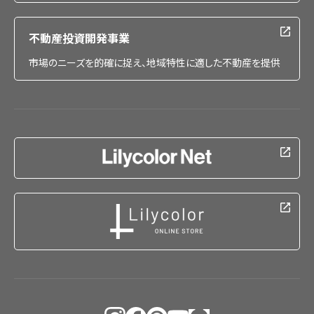
不動産投資開発事業
市場のニーズを的確に捉え、地域特性に適した不動産を提供