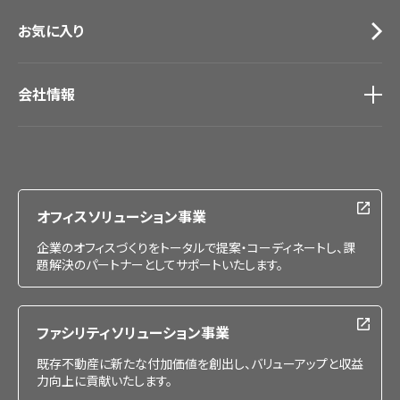
お気に入り
会社情報
会社情報
IR情報
採用情報
オフィスソリューション事業
企業のオフィスづくりをトータルで提案・コーディネートし、課
題解決のパートナーとしてサポートいたします。
ファシリティソリューション事業
既存不動産に新たな付加価値を創出し、バリューアップと収益
力向上に貢献いたします。