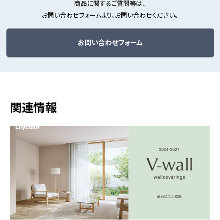
商品に関するご質問等は、
お問い合わせフォームより、お問い合わせください。
お問い合わせフォーム
関連情報