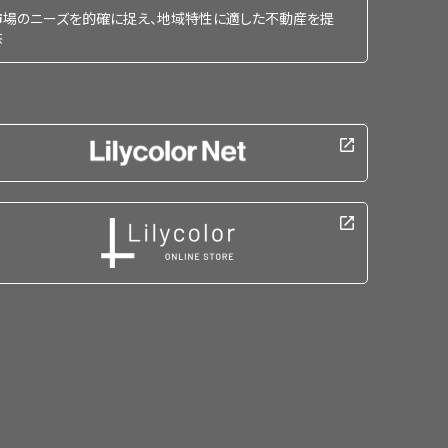
市場のニーズを的確に捉え、地域特性に適した不動産を提
供