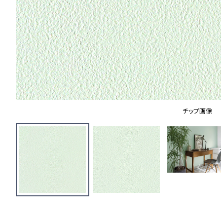
チップ画像