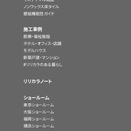
ノンワックス床タイル
壁紙機能性ガイド
施工事例
医療・福祉施設
ホテル・オフィス・店舗
モデルハウス
新築戸建・マンション
#リリカラのある暮らし
リリカラノート
ショールーム
東京ショールーム
大阪ショールーム
福岡ショールーム
横浜ショールーム