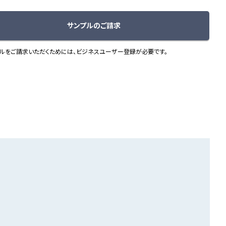
サンプルのご請求
ルをご請求いただくためには、ビジネスユーザー登録が必要です。