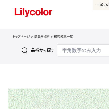
一般の
トップページ
商品を探す
検索結果一覧
品番から探す