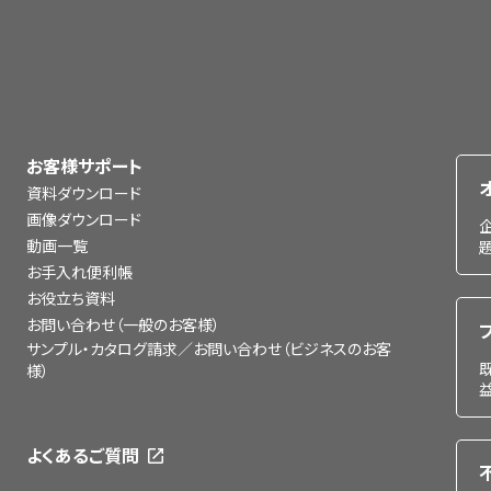
お客様サポート
資料ダウンロード
画像ダウンロード
動画一覧
お手入れ便利帳
お役立ち資料
お問い合わせ（一般のお客様）
サンプル・カタログ請求／お問い合わせ（ビジネスのお客
様）
よくあるご質問