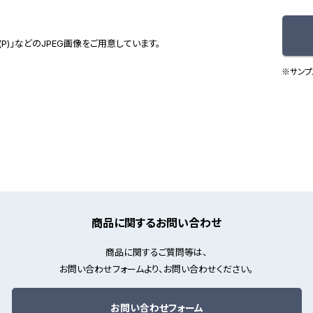
(P)」などのJPEG画像をご用意しています。
※サンプ
商品に関するお問い合わせ
商品に関するご質問等は、
お問い合わせフォームより、お問い合わせください。
お問い合わせフォーム