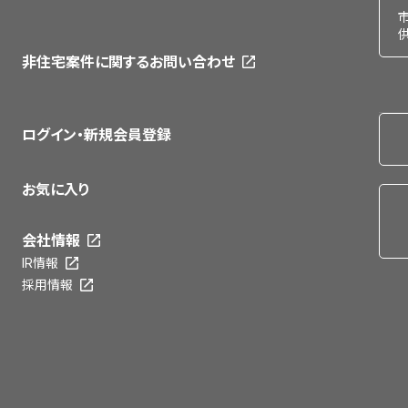
非住宅案件に関するお問い合わせ
ログイン・新規会員登録
お気に入り
会社情報
IR情報
採用情報