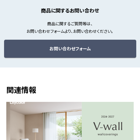
商品に関するお問い合わせ
商品に関するご質問等は、
お問い合わせフォームより、お問い合わせください。
お問い合わせフォーム
関連情報