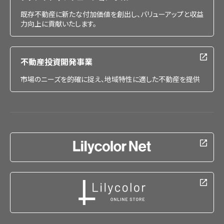
既存不動産に新たな付加価値を創出し、バリューアップと収益
力向上に貢献いたします。
不動産投資開発事業
市場のニーズを的確に捉え、地域特性に適した不動産を提供