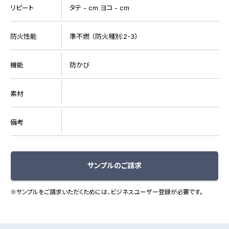
リピート
タテ - cm ヨコ - cm
防火性能
準不燃 （防火種別:2-3）
機能
防かび
素材
備考
サンプルのご請求
※サンプルをご請求いただくためには、ビジネスユーザー登録が必要です。