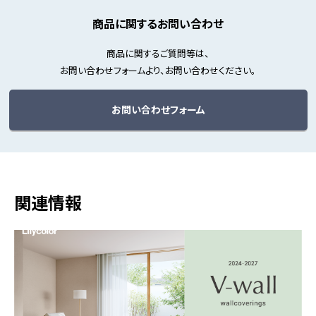
商品に関するお問い合わせ
商品に関するご質問等は、
お問い合わせフォームより、お問い合わせください。
お問い合わせフォーム
関連情報