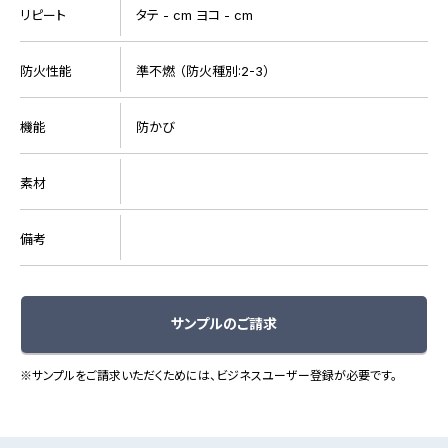
リピート
タテ - cm ヨコ - cm
防火性能
準不燃 （防火種別:2-3）
機能
防かび
素材
備考
サンプルのご請求
※サンプルをご請求いただくためには、ビジネスユーザー登録が必要です。