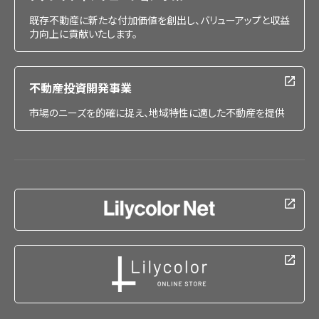
既存不動産に新たな付加価値を創出し、バリューアップと収益
力向上に貢献いたします。
不動産投資開発事業
市場のニーズを的確に捉え、地域特性に適した不動産を提供