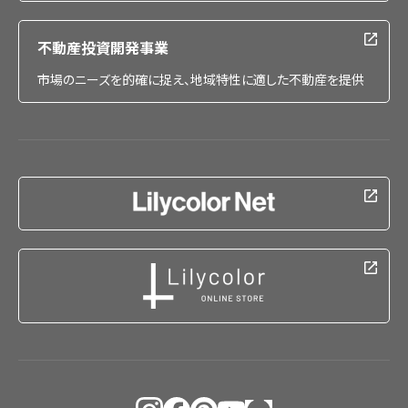
不動産投資開発事業
市場のニーズを的確に捉え、地域特性に適した不動産を提供