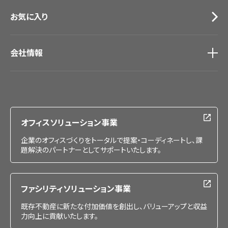
お気に入り
会社情報
会社情報
IR情報
採用情報
オフィスソリューション事業
企業のオフィスづくりをトータルで提案・コーディネートし、課
題解決のパートナーとしてサポートいたします。
ファシリティソリューション事業
既存不動産に新たな付加価値を創出し、バリューアップと収益
力向上に貢献いたします。