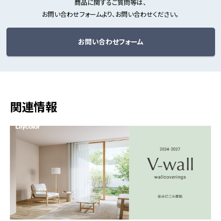
商品に関するご質問等は、
お問い合わせフォームより、お問い合わせください。
お問い合わせフォーム
関連情報