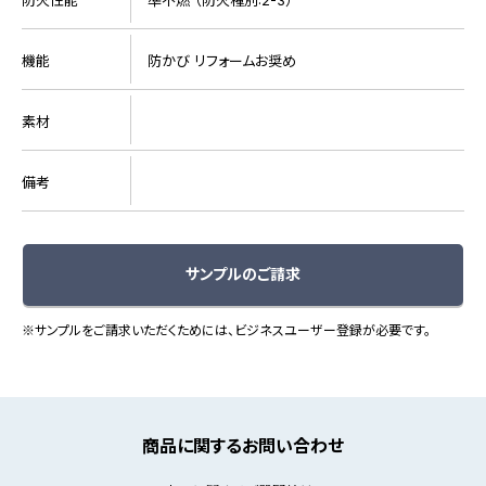
機能
防かび リフォームお奨め
素材
備考
サンプルのご請求
※サンプルをご請求いただくためには、ビジネスユーザー登録が必要です。
商品に関するお問い合わせ