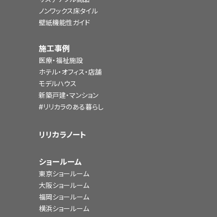
ノンワックス床タイル
壁紙機能性ガイド
施工事例
医療・福祉施設
ホテル・オフィス・店舗
モデルハウス
新築戸建・マンション
#リリカラのある暮らし
リリカラノート
ショールーム
東京ショールーム
大阪ショールーム
福岡ショールーム
横浜ショールーム