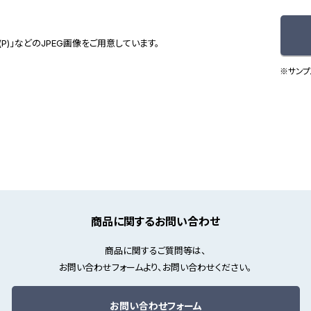
(P)」などのJPEG画像をご用意しています。
※サンプ
商品に関するお問い合わせ
商品に関するご質問等は、
お問い合わせフォームより、お問い合わせください。
お問い合わせフォーム