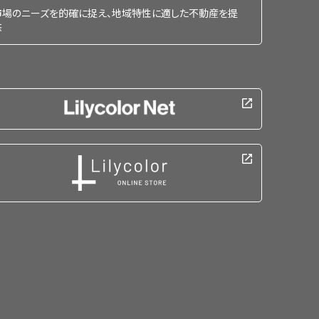
市場のニーズを的確に捉え、地域特性に適した不動産を提
供