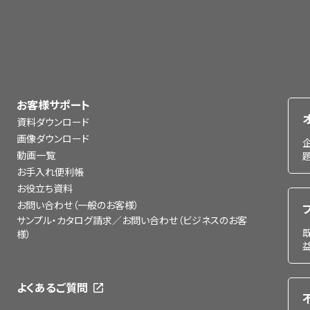
お客様サポート
資料ダウンロード
画像ダウンロード
動画一覧
お手入れ便利帳
お役立ち資料
お問い合わせ（一般のお客様）
サンプル・カタログ請求／お問い合わせ（ビジネスのお客
様）
よくあるご質問