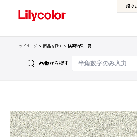
一般の
トップページ
商品を探す
検索結果一覧
品番から探す