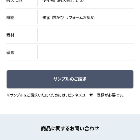
機能
抗菌 防かび リフォームお奨め
素材
備考
サンプルのご請求
※サンプルをご請求いただくためには、ビジネスユーザー登録が必要です。
商品に関するお問い合わせ