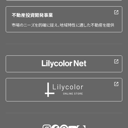
不動産投資開発事業
市場のニーズを的確に捉え、地域特性に適した不動産を提供