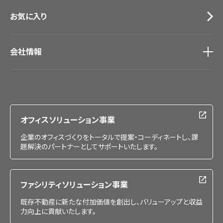
お気に入り
会社情報
会社情報
IR情報
採用情報
オフィスソリューション事業
企業のオフィスづくりをトータルで提案・コーディネートし、課
題解決のパートナーとしてサポートいたします。
ファシリティソリューション事業
既存不動産に新たな付加価値を創出し、バリューアップと収益
力向上に貢献いたします。