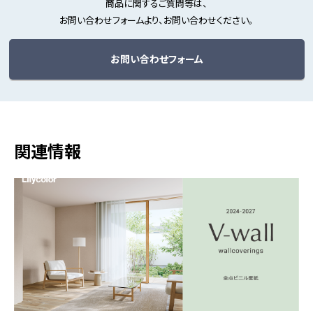
商品に関するご質問等は、
お問い合わせフォームより、お問い合わせください。
お問い合わせフォーム
関連情報