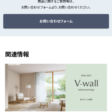
商品に関するご質問等は、
お問い合わせフォームより、お問い合わせください。
お問い合わせフォーム
関連情報