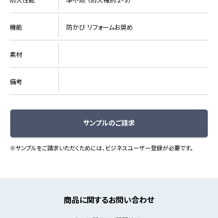
機能
防かび リフォームお奨め
素材
備考
サンプルのご請求
※サンプルをご請求いただくためには、ビジネスユーザー登録が必要です。
商品に関するお問い合わせ