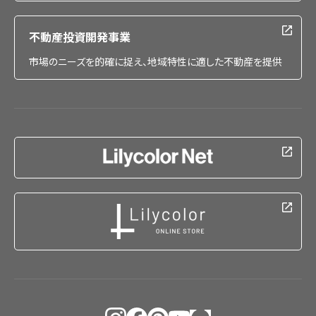
不動産投資開発事業
市場のニーズを的確に捉え、地域特性に適した不動産を提供