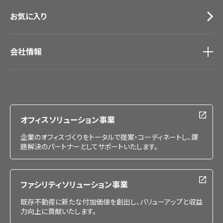
お気に入り
会社情報
会社情報
IR情報
採用情報
オフィスソリューション事業
企業のオフィスづくりをトータルで提案・コーディネートし、課
題解決のパートナーとしてサポートいたします。
ファシリティソリューション事業
既存不動産に新たな付加価値を創出し、バリューアップと収益
力向上に貢献いたします。