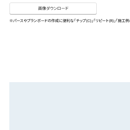
画像ダウンロード
※パースやプランボードの作成に便利な「チップ(C)」「リピート(R)」「施工例