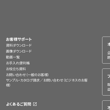
お客様サポート
資料ダウンロード
画像ダウンロード
動画一覧
お手入れ便利帳
お役立ち資料
お問い合わせ（一般のお客様）
サンプル・カタログ請求／お問い合わせ（ビジネスのお客
様）
よくあるご質問