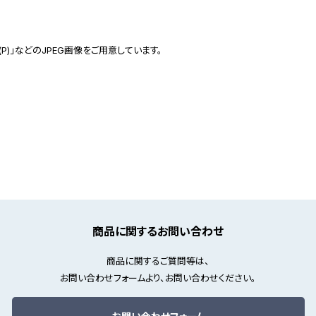
(P)」などのJPEG画像をご用意しています。
商品に関するお問い合わせ
商品に関するご質問等は、
お問い合わせフォームより、お問い合わせください。