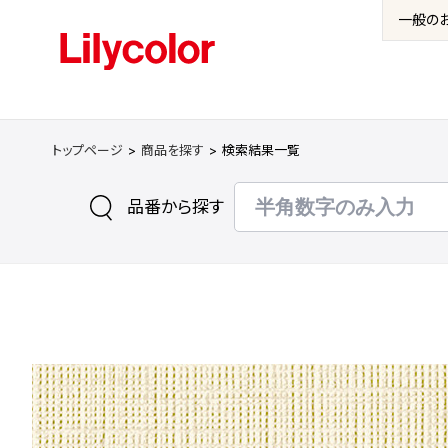
一般の
トップページ
商品を探す
検索結果一覧
品番から探す