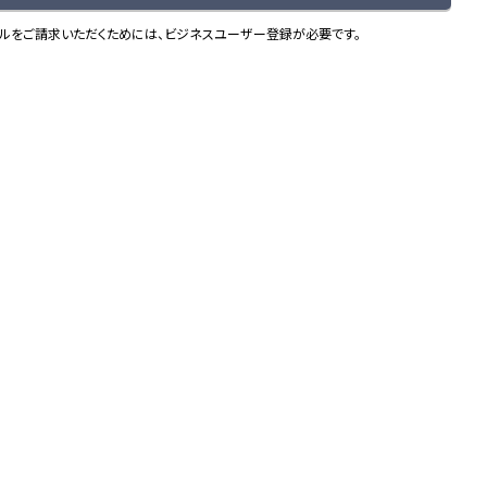
ルをご請求いただくためには、ビジネスユーザー登録が必要です。