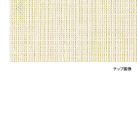
チップ画像