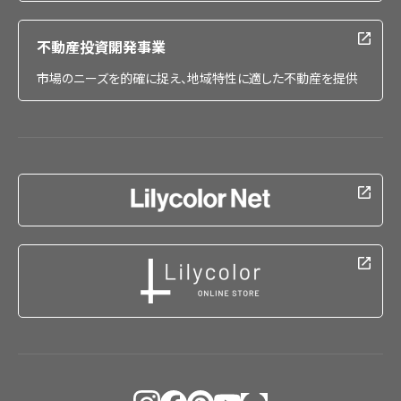
不動産投資開発事業
市場のニーズを的確に捉え、地域特性に適した不動産を提供