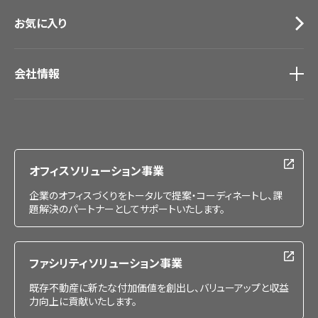
お気に入り
会社情報
会社情報
IR情報
採用情報
オフィスソリューション事業
企業のオフィスづくりをトータルで提案・コーディネートし、課
題解決のパートナーとしてサポートいたします。
ファシリティソリューション事業
既存不動産に新たな付加価値を創出し、バリューアップと収益
力向上に貢献いたします。