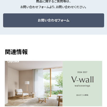
商品に関するご質問等は、
お問い合わせフォームより、お問い合わせください。
お問い合わせフォーム
関連情報