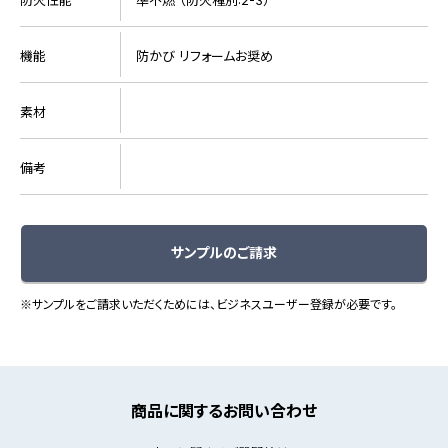
機能
防かび リフォームお奨め
素材
備考
サンプルのご請求
※サンプルをご請求いただくためには、ビジネスユーザー登録が必要です。
商品に関するお問い合わせ