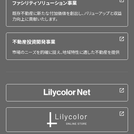
ファシリティソリューション事業
既存不動産に新たな付加価値を創出し、バリューアップと収益
力向上に貢献いたします。
不動産投資開発事業
市場のニーズを的確に捉え、地域特性に適した不動産を提供