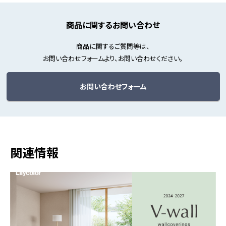
商品に関するお問い合わせ
商品に関するご質問等は、
お問い合わせフォームより、お問い合わせください。
お問い合わせフォーム
関連情報