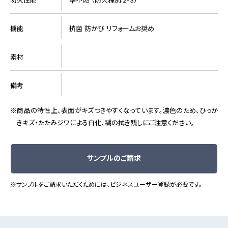
機能
抗菌 防かび リフォームお奨め
素材
備考
商品の特性上、表面がキズつきやすくなっています。濃色のため、ひっか
きキズ・たたみジワによる白化、糊の拭き残しにご注意ください。
サンプルのご請求
※サンプルをご請求いただくためには、ビジネスユーザー登録が必要です。