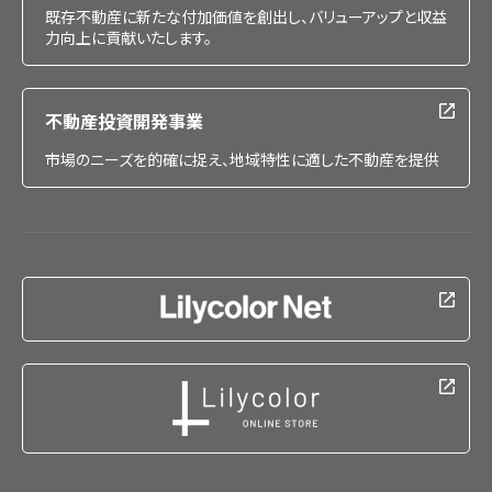
既存不動産に新たな付加価値を創出し、バリューアップと収益
力向上に貢献いたします。
不動産投資開発事業
市場のニーズを的確に捉え、地域特性に適した不動産を提供