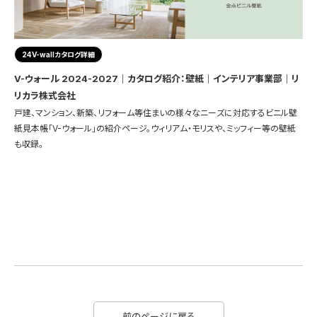
24V-wallカタログ詳細
V-ウォール 2024-2027｜カタログ紹介：壁紙｜インテリア事業部｜リ
リカラ株式会社
戸建、マンション、新築、リフォーム等住まいの様々なニーズに対応するビニル壁
紙見本帳「V-ウォール」の紹介ページ。ウィリアム・モリスや、ミッフィー等の壁紙
も収録。
前のページに戻る