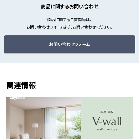
商品に関するお問い合わせ
商品に関するご質問等は、
お問い合わせフォームより、お問い合わせください。
お問い合わせフォーム
関連情報