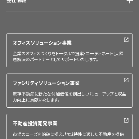
会社情報
会社情報
IR情報
採用情報
オフィスソリューション事業
企業のオフィスづくりをトータルで提案・コーディネートし、課
題解決のパートナーとしてサポートいたします。
ファシリティソリューション事業
既存不動産に新たな付加価値を創出し、バリューアップと収益
力向上に貢献いたします。
不動産投資開発事業
市場のニーズを的確に捉え、地域特性に適した不動産を提供