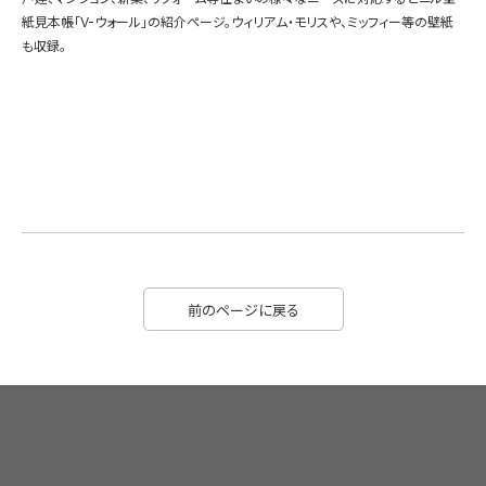
紙見本帳「V-ウォール」の紹介ページ。ウィリアム・モリスや、ミッフィー等の壁紙
も収録。
前のページに戻る