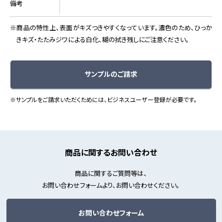
備考
商品の特性上、表面がキズつきやすくなっています。濃色のため、ひっか
きキズ・たたみジワによる白化、糊の拭き残しにご注意ください。
サンプルのご請求
※サンプルをご請求いただくためには、ビジネスユーザー登録が必要です。
商品に関するお問い合わせ
商品に関するご質問等は、
お問い合わせフォームより、お問い合わせください。
お問い合わせフォーム