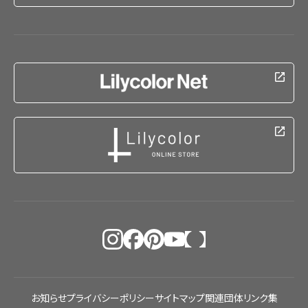
お知らせ
プライバシーポリシー
サイトマップ
関連団体リンク集