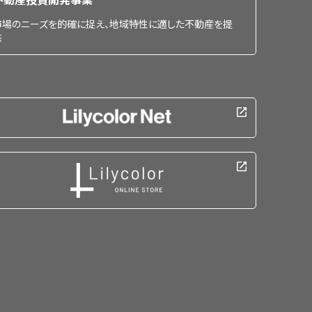
市場のニーズを的確に捉え、地域特性に適した不動産を提
供