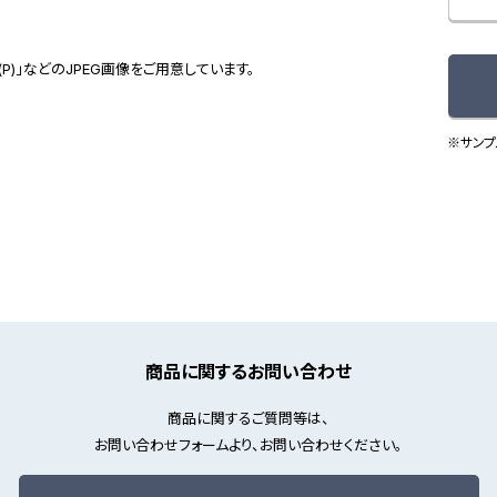
(P)」などのJPEG画像をご用意しています。
※サンプ
商品に関するお問い合わせ
商品に関するご質問等は、
お問い合わせフォームより、お問い合わせください。