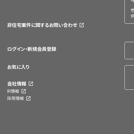
非住宅案件に関するお問い合わせ
ログイン・新規会員登録
お気に入り
会社情報
IR情報
採用情報