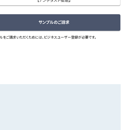
【アンチダスト壁紙】
サンプルのご請求
ルをご請求いただくためには、ビジネスユーザー登録が必要です。