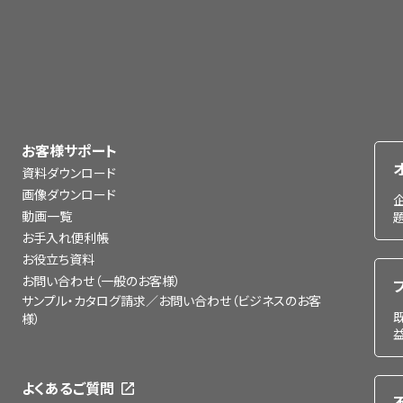
お客様サポート
資料ダウンロード
画像ダウンロード
動画一覧
お手入れ便利帳
お役立ち資料
お問い合わせ（一般のお客様）
サンプル・カタログ請求／お問い合わせ（ビジネスのお客
様）
よくあるご質問