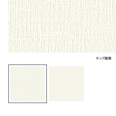
チップ画像