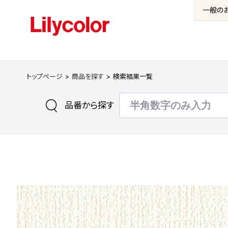
一般の
トップページ
商品を探す
検索結果一覧
品番から探す