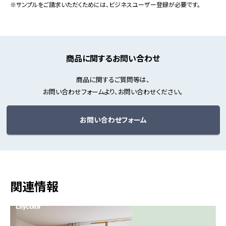
※サンプルをご請求いただくためには、ビジネスユーザー登録が必要です。
商品に関するお問い合わせ
商品に関するご質問等は、
お問い合わせフォームより、お問い合わせください。
お問い合わせフォーム
関連情報