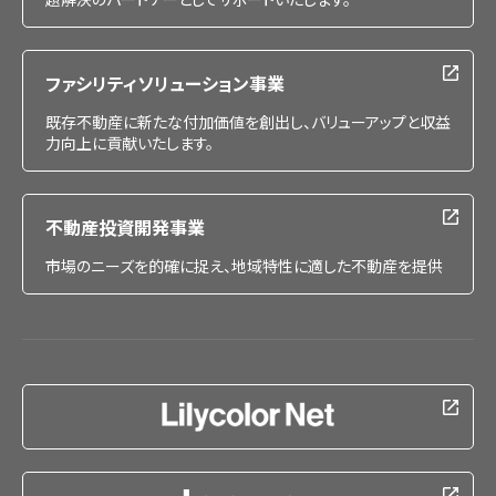
ファシリティソリューション事業
既存不動産に新たな付加価値を創出し、バリューアップと収益
力向上に貢献いたします。
不動産投資開発事業
市場のニーズを的確に捉え、地域特性に適した不動産を提供