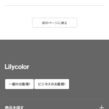
前のページに戻る
一般のお客様
ビジネスのお客様
商品を探す