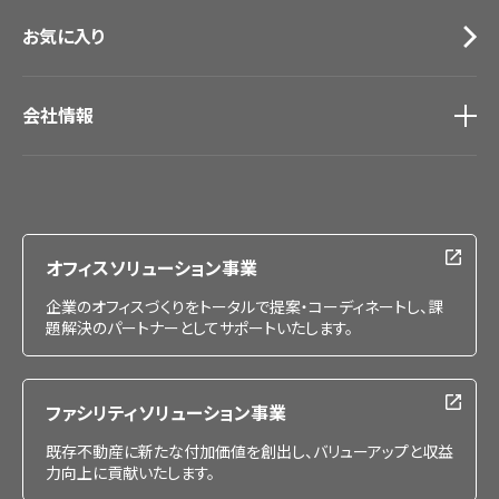
お気に入り
会社情報
会社情報
IR情報
採用情報
オフィスソリューション事業
企業のオフィスづくりをトータルで提案・コーディネートし、課
題解決のパートナーとしてサポートいたします。
ファシリティソリューション事業
既存不動産に新たな付加価値を創出し、バリューアップと収益
力向上に貢献いたします。