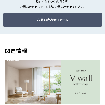
商品に関するご質問等は、
お問い合わせフォームより、お問い合わせください。
お問い合わせフォーム
関連情報