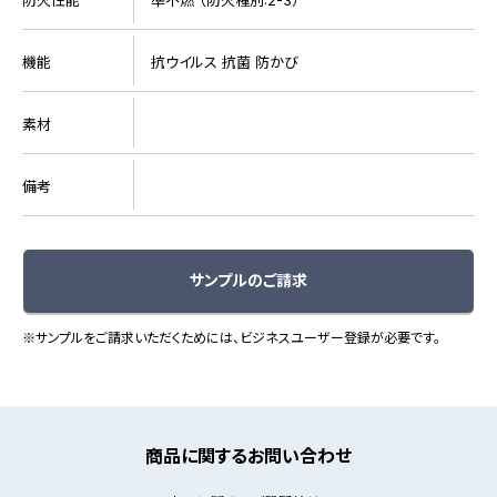
機能
抗ウイルス 抗菌 防かび
素材
備考
サンプルのご請求
※サンプルをご請求いただくためには、ビジネスユーザー登録が必要です。
商品に関するお問い合わせ