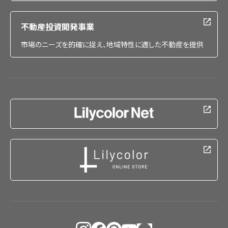
不動産投資開発事業
市場のニーズを的確に捉え、地域特性に適した不動産を提供