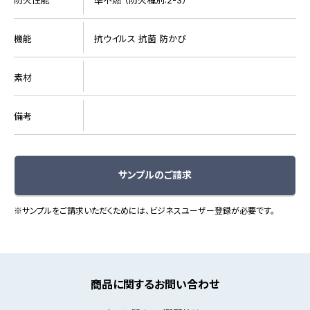
機能
抗ウイルス 抗菌 防かび
素材
備考
サンプルのご請求
※サンプルをご請求いただくためには、ビジネスユーザー登録が必要です。
商品に関するお問い合わせ