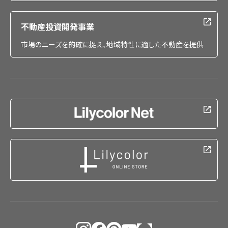
不動産投資開発事業
市場のニーズを的確に捉え、地域特性に適した不動産を提供