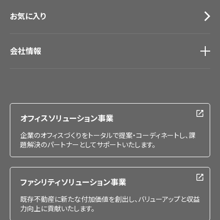
お気に入り
会社情報
会社情報
IR情報
採用情報
オフィスソリューション事業
企業のオフィスづくりをトータルで提案・コーディネートし、課
題解決のパートナーとしてサポートいたします。
ファシリティソリューション事業
既存不動産に新たな付加価値を創出し、バリューアップと収益
力向上に貢献いたします。