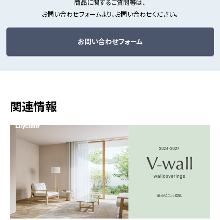
商品に関するご質問等は、
お問い合わせフォームより、お問い合わせください。
お問い合わせフォーム
関連情報