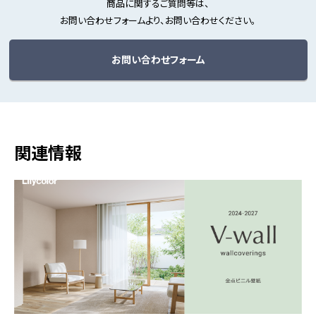
商品に関するご質問等は、
お問い合わせフォームより、お問い合わせください。
お問い合わせフォーム
関連情報