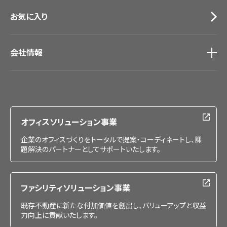
お気に入り
会社情報
会社情報
IR情報
採用情報
オフィスソリューション事業
企業のオフィスづくりをトータルで提案・コーディネートし、課
題解決のパートナーとしてサポートいたします。
ファシリティソリューション事業
既存不動産に新たな付加価値を創出し、バリューアップと収益
力向上に貢献いたします。