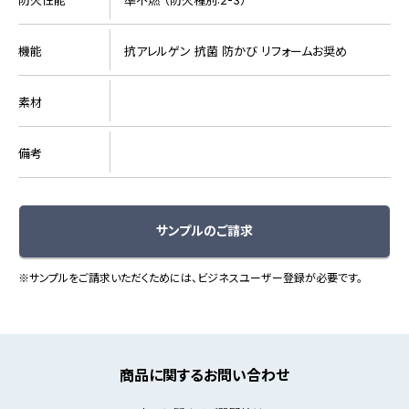
機能
抗アレルゲン 抗菌 防かび リフォームお奨め
素材
備考
サンプルのご請求
※サンプルをご請求いただくためには、ビジネスユーザー登録が必要です。
商品に関するお問い合わせ