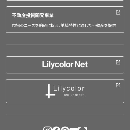
不動産投資開発事業
市場のニーズを的確に捉え、地域特性に適した不動産を提供