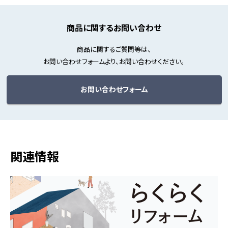
商品に関するお問い合わせ
商品に関するご質問等は、
お問い合わせフォームより、お問い合わせください。
お問い合わせフォーム
関連情報