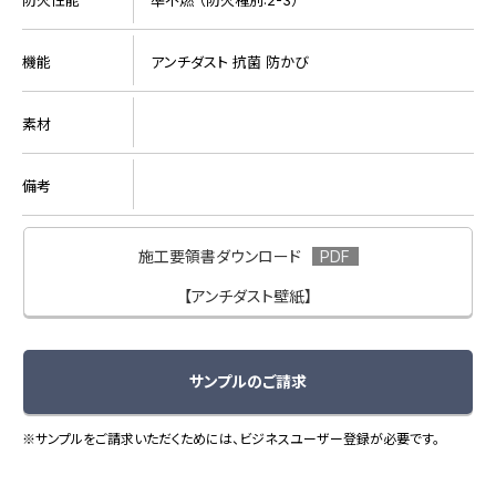
機能
アンチダスト 抗菌 防かび
素材
備考
施工要領書ダウンロード
【アンチダスト壁紙】
サンプルのご請求
※サンプルをご請求いただくためには、ビジネスユーザー登録が必要です。