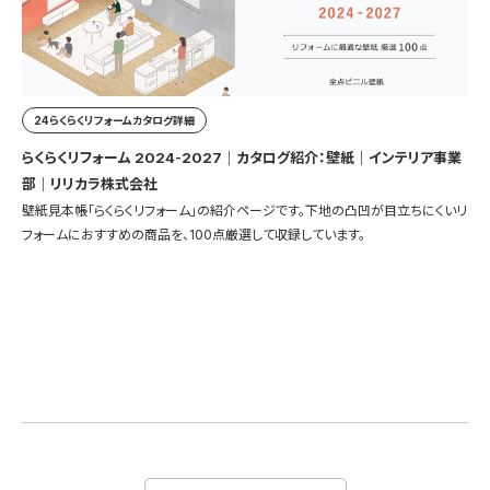
24らくらくリフォームカタログ詳細
らくらくリフォーム 2024-2027｜カタログ紹介：壁紙｜インテリア事業
部｜リリカラ株式会社
壁紙見本帳「らくらくリフォーム」の紹介ページです。下地の凸凹が目立ちにくいリ
フォームにおすすめの商品を、100点厳選して収録しています。