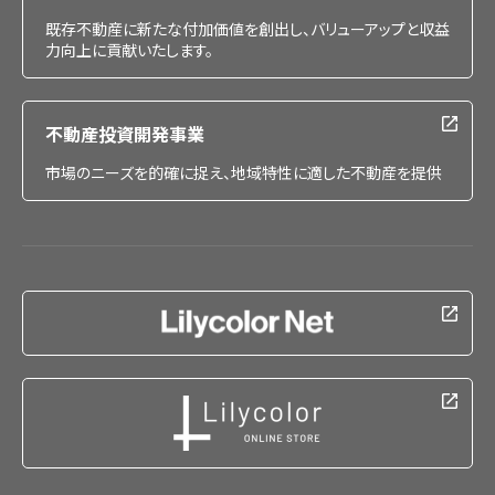
既存不動産に新たな付加価値を創出し、バリューアップと収益
力向上に貢献いたします。
不動産投資開発事業
市場のニーズを的確に捉え、地域特性に適した不動産を提供