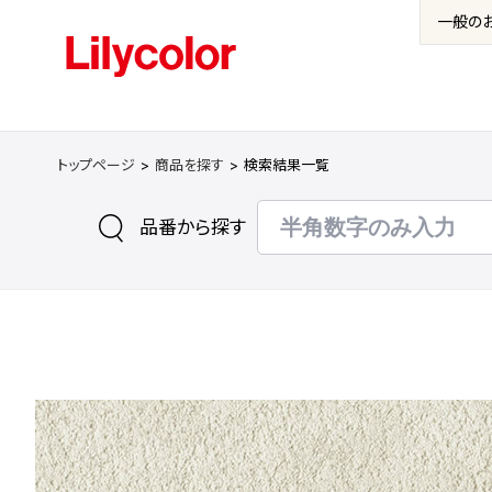
一般の
トップページ
商品を探す
検索結果一覧
品番から探す