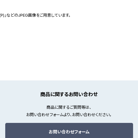
(P)」などのJPEG画像をご用意しています。
商品に関するお問い合わせ
商品に関するご質問等は、
お問い合わせフォームより、お問い合わせください。
お問い合わせフォーム