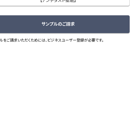
【アンチダスト壁紙】
サンプルのご請求
ルをご請求いただくためには、ビジネスユーザー登録が必要です。