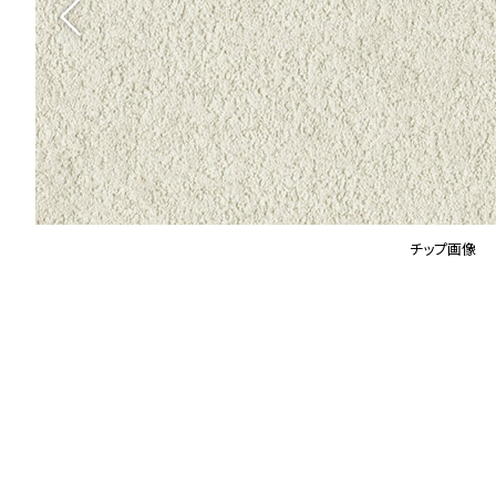
チップ画像