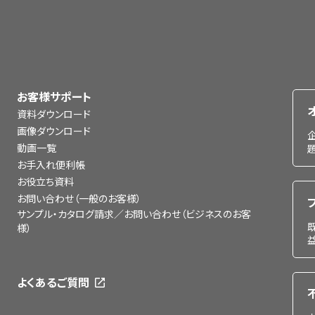
お客様サポート
資料ダウンロード
画像ダウンロード
動画一覧
お手入れ便利帳
お役立ち資料
お問い合わせ（一般のお客様）
サンプル・カタログ請求／お問い合わせ（ビジネスのお客
様）
よくあるご質問