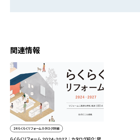
関連情報
24らくらくリフォームカタログ詳細
らくらくリフォーム 2024-2027｜カタログ紹介：壁