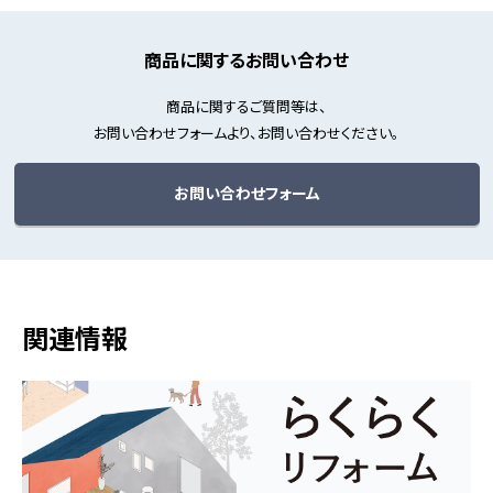
商品に関するお問い合わせ
商品に関するご質問等は、
お問い合わせフォームより、お問い合わせください。
お問い合わせフォーム
関連情報