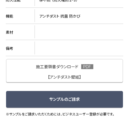
機能
アンチダスト 抗菌 防かび
素材
備考
施工要領書ダウンロード
【アンチダスト壁紙】
サンプルのご請求
※サンプルをご請求いただくためには、ビジネスユーザー登録が必要です。