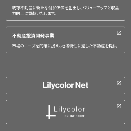
既存不動産に新たな付加価値を創出し、バリューアップと収益
力向上に貢献いたします。
不動産投資開発事業
市場のニーズを的確に捉え、地域特性に適した不動産を提供