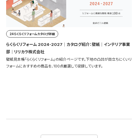
24らくらくリフォームカタログ詳細
らくらくリフォーム 2024-2027｜カタログ紹介：壁紙｜インテリア事業
部｜リリカラ株式会社
壁紙見本帳「らくらくリフォーム」の紹介ページです。下地の凸凹が目立ちにくいリ
フォームにおすすめの商品を、100点厳選して収録しています。