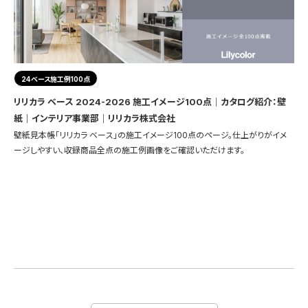
24ベース施工例100点
リリカラ ベース 2024-2026 施工イメージ100点｜カタログ紹介：壁
紙｜インテリア事業部｜リリカラ株式会社
壁紙見本帳「リリカラ ベース」の施工イメージ100点のページ。仕上がりがイメ
ージしやすい、収録商品全点の施工例画像をご確認いただけます。