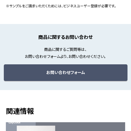
※サンプルをご請求いただくためには、ビジネスユーザー登録が必要です。
商品に関するお問い合わせ
商品に関するご質問等は、
お問い合わせフォームより、お問い合わせください。
お問い合わせフォーム
関連情報