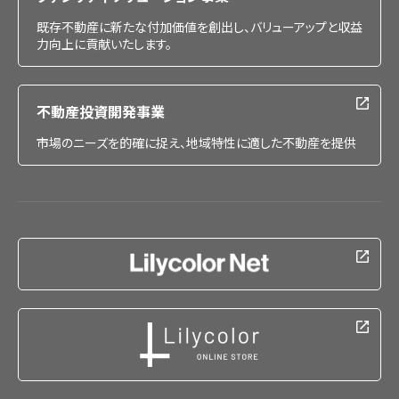
既存不動産に新たな付加価値を創出し、バリューアップと収益
力向上に貢献いたします。
不動産投資開発事業
市場のニーズを的確に捉え、地域特性に適した不動産を提供