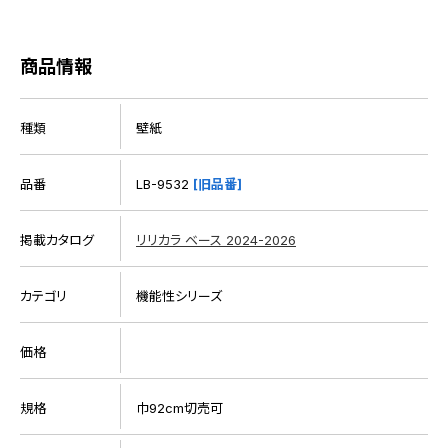
商品情報
種類
壁紙
品番
LB-9532
[旧品番]
掲載カタログ
リリカラ ベース 2024-2026
カテゴリ
機能性シリーズ
価格
規格
巾92cm切売可