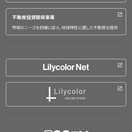
不動産投資開発事業
市場のニーズを的確に捉え、地域特性に適した不動産を提供