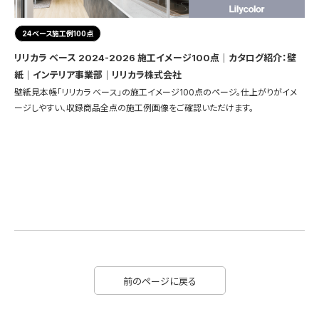
24ベース施工例100点
リリカラ ベース 2024-2026 施工イメージ100点｜カタログ紹介：壁
紙｜インテリア事業部｜リリカラ株式会社
壁紙見本帳「リリカラ ベース」の施工イメージ100点のページ。仕上がりがイメ
ージしやすい、収録商品全点の施工例画像をご確認いただけます。
前のページに戻る