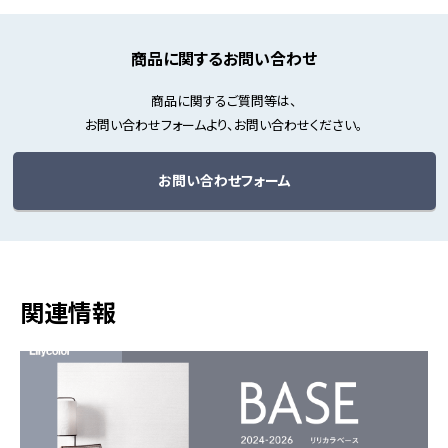
商品に関するお問い合わせ
商品に関するご質問等は、
お問い合わせフォームより、お問い合わせください。
お問い合わせフォーム
関連情報