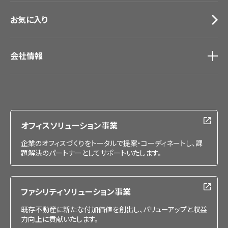
お気に入り
会社情報
会社情報
IR情報
採用情報
オフィスソリューション事業
企業のオフィスづくりをトータルで提案・コーディネートし、課
題解決のパートナーとしてサポートいたします。
ファシリティソリューション事業
既存不動産に新たな付加価値を創出し、バリューアップと収益
力向上に貢献いたします。