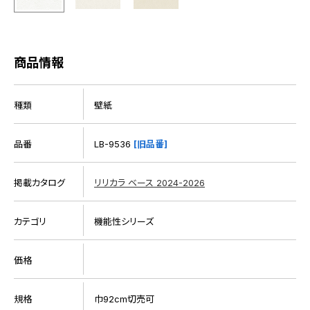
商品情報
種類
壁紙
品番
LB-9536
[旧品番]
掲載カタログ
リリカラ ベース 2024-2026
カテゴリ
機能性シリーズ
価格
規格
巾92cm切売可