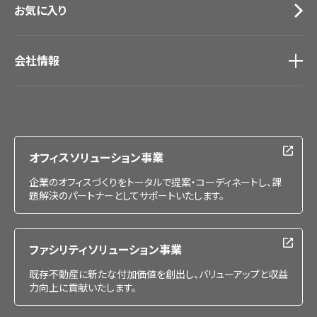
お気に入り
会社情報
会社情報
IR情報
採用情報
オフィスソリューション事業
企業のオフィスづくりをトータルで提案・コーディネートし、課
題解決のパートナーとしてサポートいたします。
ファシリティソリューション事業
既存不動産に新たな付加価値を創出し、バリューアップと収益
力向上に貢献いたします。