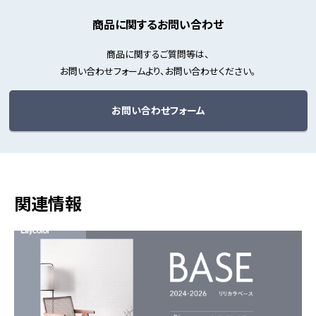
商品に関するお問い合わせ
商品に関するご質問等は、
お問い合わせフォームより、お問い合わせください。
お問い合わせフォーム
関連情報