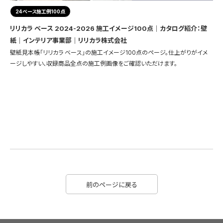
24ベース施工例100点
リリカラ ベース 2024-2026 施工イメージ100点｜カタログ紹介：壁
紙｜インテリア事業部｜リリカラ株式会社
壁紙見本帳「リリカラ ベース」の施工イメージ100点のページ。仕上がりがイメ
ージしやすい、収録商品全点の施工例画像をご確認いただけます。
前のページに戻る