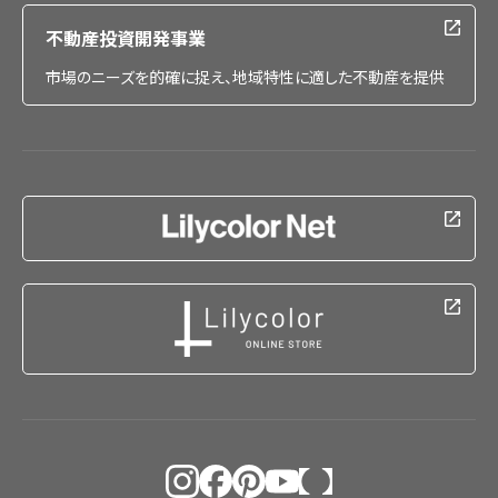
不動産投資開発事業
市場のニーズを的確に捉え、地域特性に適した不動産を提供