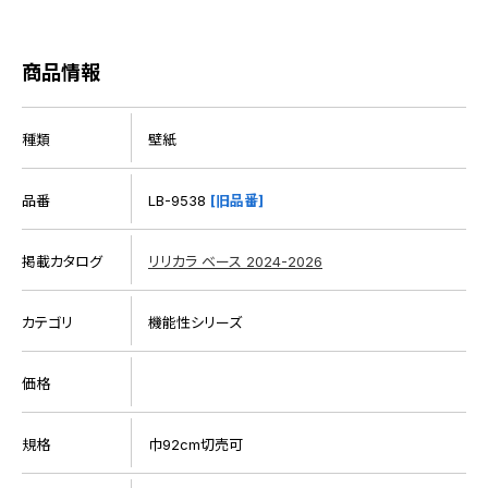
商品情報
種類
壁紙
品番
LB-9538
[旧品番]
掲載カタログ
リリカラ ベース 2024-2026
カテゴリ
機能性シリーズ
価格
規格
巾92cm切売可