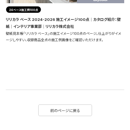
24ベース施工例100点
リリカラ ベース 2024-2026 施工イメージ100点｜カタログ紹介：壁
紙｜インテリア事業部｜リリカラ株式会社
壁紙見本帳「リリカラ ベース」の施工イメージ100点のページ。仕上がりがイメ
ージしやすい、収録商品全点の施工例画像をご確認いただけます。
前のページに戻る