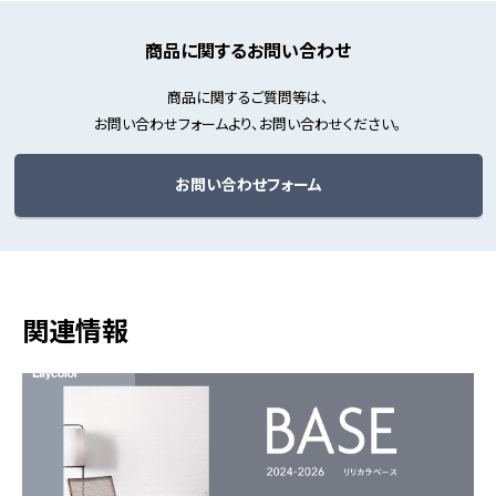
商品に関するお問い合わせ
商品に関するご質問等は、
お問い合わせフォームより、お問い合わせください。
お問い合わせフォーム
関連情報