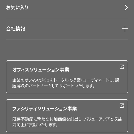
お気に入り
会社情報
会社情報
IR情報
採用情報
オフィスソリューション事業
企業のオフィスづくりをトータルで提案・コーディネートし、課
題解決のパートナーとしてサポートいたします。
ファシリティソリューション事業
既存不動産に新たな付加価値を創出し、バリューアップと収益
力向上に貢献いたします。