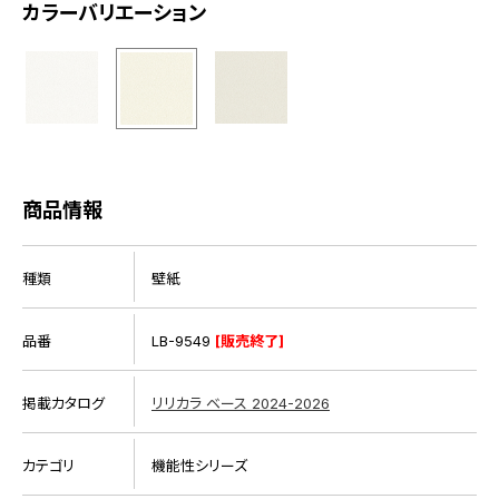
カラーバリエーション
商品情報
種類
壁紙
品番
LB-9549
[販売終了]
掲載カタログ
リリカラ ベース 2024-2026
カテゴリ
機能性シリーズ