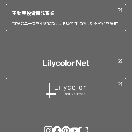
不動産投資開発事業
市場のニーズを的確に捉え、地域特性に適した不動産を提供