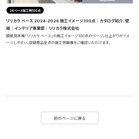
24ベース施工例100点
リリカラ ベース 2024-2026 施工イメージ100点｜カタログ紹介：壁
紙｜インテリア事業部｜リリカラ株式会社
壁紙見本帳「リリカラ ベース」の施工イメージ100点のページ。仕上がりがイメ
ージしやすい、収録商品全点の施工例画像をご確認いただけます。
前のページに戻る