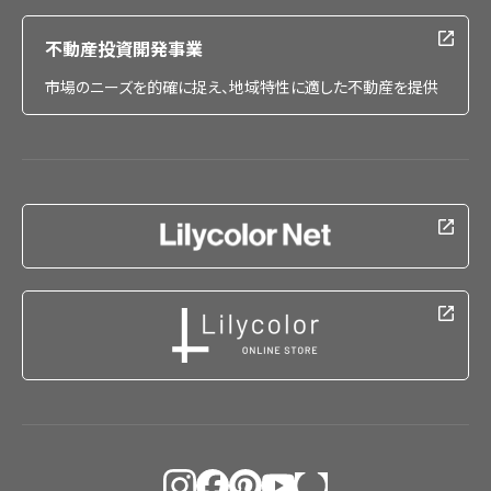
不動産投資開発事業
市場のニーズを的確に捉え、地域特性に適した不動産を提供