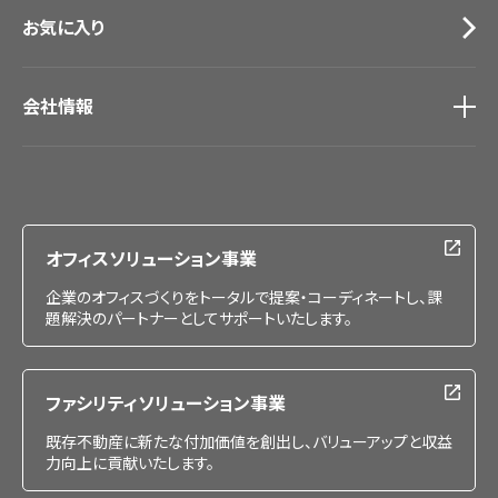
お気に入り
会社情報
会社情報
IR情報
採用情報
オフィスソリューション事業
企業のオフィスづくりをトータルで提案・コーディネートし、課
題解決のパートナーとしてサポートいたします。
ファシリティソリューション事業
既存不動産に新たな付加価値を創出し、バリューアップと収益
力向上に貢献いたします。