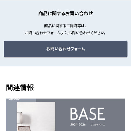
商品に関するお問い合わせ
商品に関するご質問等は、
お問い合わせフォームより、お問い合わせください。
お問い合わせフォーム
関連情報