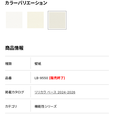
カラーバリエーション
商品情報
種類
壁紙
品番
LB-9550
[販売終了]
掲載カタログ
リリカラ ベース 2024-2026
カテゴリ
機能性シリーズ