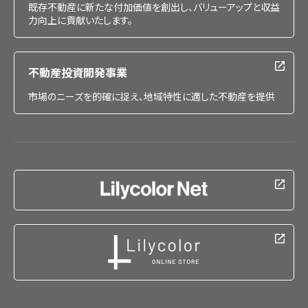
既存不動産に新たな付加価値を創出し、バリューアップと収益
力向上に貢献いたします。
不動産投資開発事業
市場のニーズを的確に捉え、地域特性に適した不動産を提供