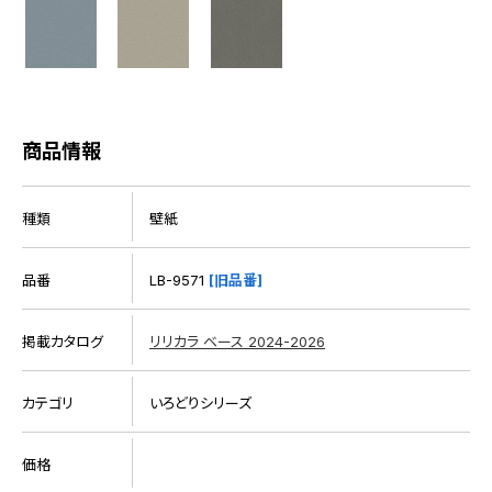
商品情報
種類
壁紙
品番
LB-9571
[旧品番]
掲載カタログ
リリカラ ベース 2024-2026
カテゴリ
いろどりシリーズ
価格