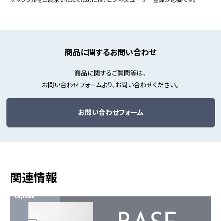
商品に関するお問い合わせ
商品に関するご質問等は、
お問い合わせフォームより、お問い合わせください。
お問い合わせフォーム
関連情報