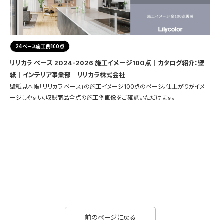
24ベース施工例100点
リリカラ ベース 2024-2026 施工イメージ100点｜カタログ紹介：壁
紙｜インテリア事業部｜リリカラ株式会社
壁紙見本帳「リリカラ ベース」の施工イメージ100点のページ。仕上がりがイメ
ージしやすい、収録商品全点の施工例画像をご確認いただけます。
前のページに戻る