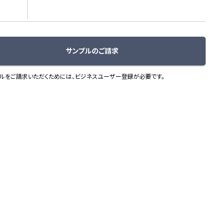
サンプルのご請求
ルをご請求いただくためには、ビジネスユーザー登録が必要です。