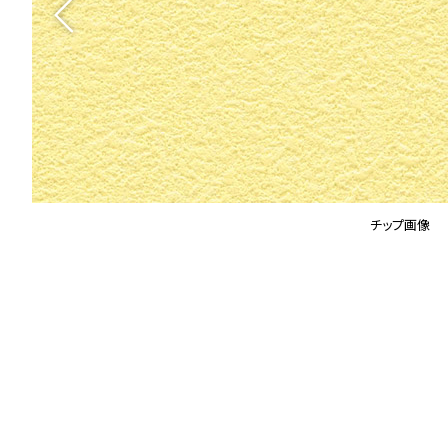
チップ画像