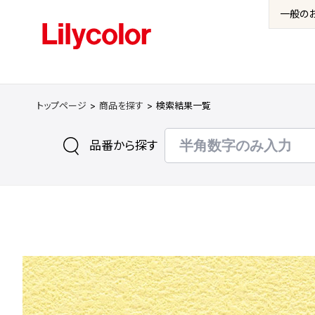
一般の
トップページ
商品を探す
検索結果一覧
品番から探す