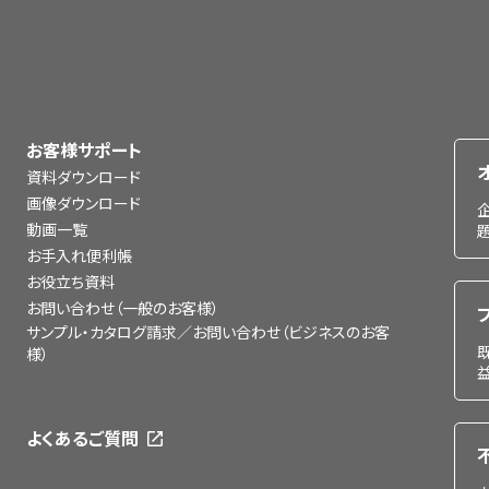
お客様サポート
資料ダウンロード
画像ダウンロード
動画一覧
お手入れ便利帳
お役立ち資料
お問い合わせ（一般のお客様）
サンプル・カタログ請求／お問い合わせ（ビジネスのお客
様）
よくあるご質問