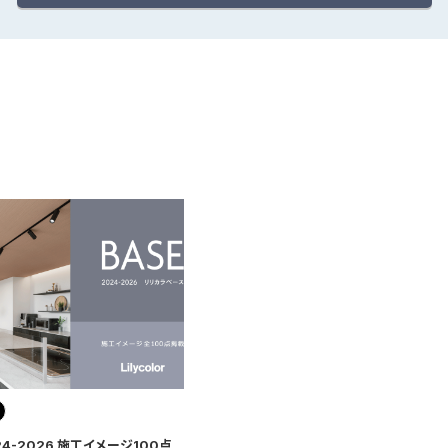
24-2026 施工イメージ100点