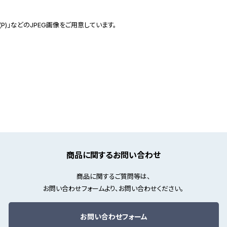
(P)」などのJPEG画像をご用意しています。
商品に関するお問い合わせ
商品に関するご質問等は、
お問い合わせフォームより、お問い合わせください。
お問い合わせフォーム