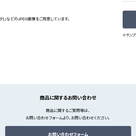
(P)」などのJPEG画像をご用意しています。
※サンプ
商品に関するお問い合わせ
商品に関するご質問等は、
お問い合わせフォームより、お問い合わせください。
お問い合わせフォーム