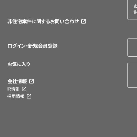
非住宅案件に関するお問い合わせ
ログイン・新規会員登録
お気に入り
会社情報
IR情報
採用情報