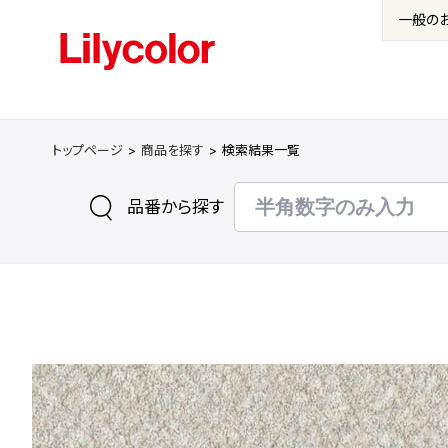
一般の
トップページ
商品を探す
検索結果一覧
品番から探す