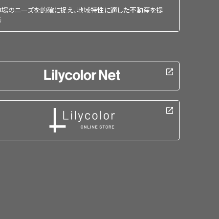
市場のニーズを的確に捉え、地域特性に適した不動産を提
供