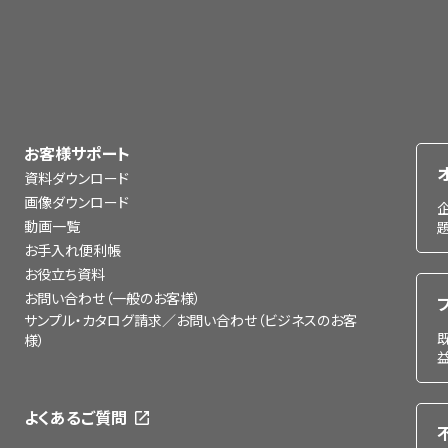
お客様サポート
資料ダウンロード
画像ダウンロード
動画一覧
お手入れ便利帳
お役立ち資料
お問い合わせ（一般のお客様）
サンプル・カタログ請求／お問い合わせ（ビジネスのお客
様）
よくあるご質問