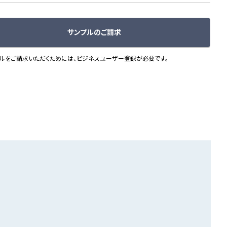
サンプルのご請求
ルをご請求いただくためには、ビジネスユーザー登録が必要です。