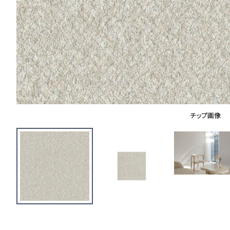
チップ画像