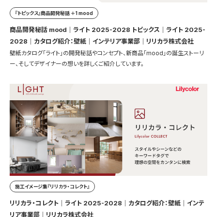
『トピックス』商品開発秘話 ＋1 mood
商品開発秘話 mood｜ライト 2025-2028 トピックス｜ライト 2025-
2028｜カタログ紹介：壁紙｜インテリア事業部｜リリカラ株式会社
壁紙カタログ「ライト」の開発秘話やコンセプト、新商品「mood」の誕生ストーリ
ー、そしてデザイナーの想いを詳しくご紹介しています。
施工イメージ集『リリカラ・コレクト』
リリカラ・コレクト｜ライト 2025-2028｜カタログ紹介：壁紙｜インテ
リア事業部｜リリカラ株式会社