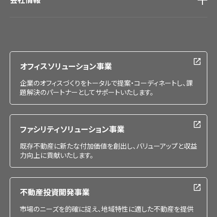
会社情報
IR情報
採用情報
オフィスソリューション事業
企業のオフィスづくりをトータルで提案・コーディネートし、課
題解決のパートナーとしてサポートいたします。
ファシリティソリューション事業
既存不動産に新たな付加価値を創出し、バリューアップと収益
力向上に貢献いたします。
不動産投資開発事業
市場のニーズを的確に捉え、地域特性に適した不動産を提供