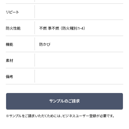
リピート
防火性能
不燃 準不燃 （防火種別:1-4）
機能
防かび
素材
備考
サンプルのご請求
※サンプルをご請求いただくためには、ビジネスユーザー登録が必要です。