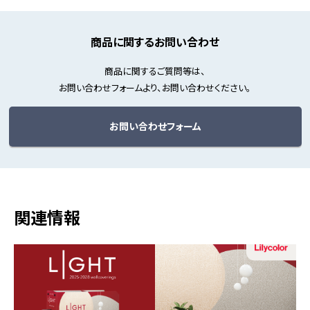
商品に関するお問い合わせ
商品に関するご質問等は、
お問い合わせフォームより、お問い合わせください。
お問い合わせフォーム
関連情報