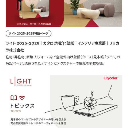
ライト 2025-2028特設ページ
ライト 2025-2028｜カタログ紹介：壁紙｜インテリア事業部｜リリカ
ラ株式会社
住宅・非住宅、新築・リフォームなど全物件向け壁紙（クロス）見本帳 「ライト」の
特設ページ。洗練されたデザインとテクスチャーの壁紙を多数収録。