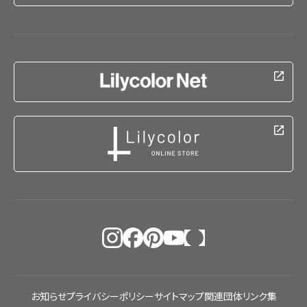
お知らせ
プライバシーポリシー
サイトマップ
関連団体リンク集