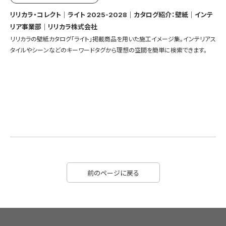
リリカラ・コレクト｜ライト 2025-2028｜カタログ紹介：壁紙｜インテ
リア事業部｜リリカラ株式会社
リリカラの壁紙カタログ「ライト」掲載商品を用いた施工イメージ集。インテリアス
タイルやシーンなどのキーワードタグから理想の空間を簡単に検索できます。
前のページに戻る