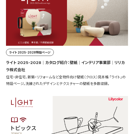
ライト 2025-2028特設ページ
ライト 2025-2028｜カタログ紹介：壁紙｜インテリア事業部｜リリカ
ラ株式会社
住宅・非住宅、新築・リフォームなど全物件向け壁紙（クロス）見本帳 「ライト」の
特設ページ。洗練されたデザインとテクスチャーの壁紙を多数収録。