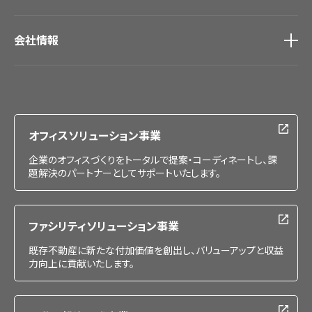
会社情報
会社情報
IR情報
採用情報
オフィスソリューション事業
企業のオフィスづくりをトータルで提案・コーディネートし、課
題解決のパートナーとしてサポートいたします。
ファシリティソリューション事業
既存不動産に新たな付加価値を創出し、バリューアップと収益
力向上に貢献いたします。