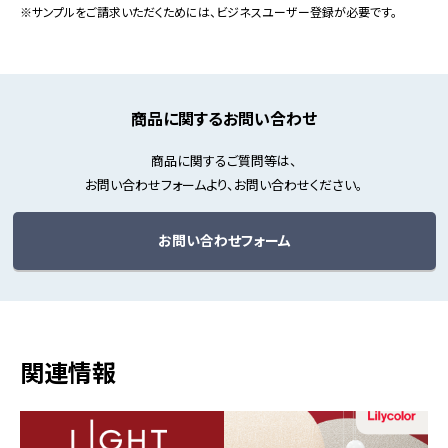
※サンプルをご請求いただくためには、ビジネスユーザー登録が必要です。
商品に関するお問い合わせ
商品に関するご質問等は、
お問い合わせフォームより、お問い合わせください。
お問い合わせフォーム
関連情報