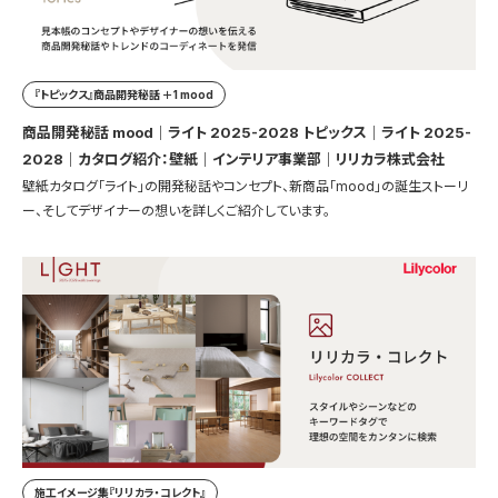
『トピックス』商品開発秘話 ＋1 mood
商品開発秘話 mood｜ライト 2025-2028 トピックス｜ライト 2025-
2028｜カタログ紹介：壁紙｜インテリア事業部｜リリカラ株式会社
壁紙カタログ「ライト」の開発秘話やコンセプト、新商品「mood」の誕生ストーリ
ー、そしてデザイナーの想いを詳しくご紹介しています。
施工イメージ集『リリカラ・コレクト』