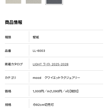
商品情報
種類
壁紙
品番
LL-6003
掲載カタログ
LIGHT ライト 2025-2028
カテゴリ
mood クワイエットラグジュアリー
価格
1,000円／m(1,090円／㎡)【税別】
規格
巾92cm切売可