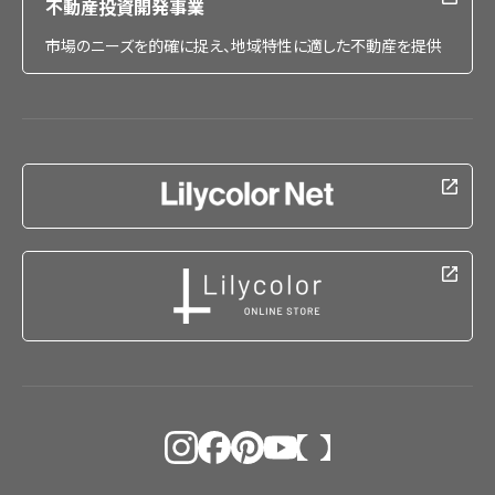
不動産投資開発事業
市場のニーズを的確に捉え、地域特性に適した不動産を提供