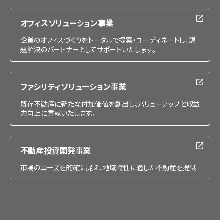
採用情報
オフィスソリューション事業
企業のオフィスづくりをトータルで提案・コーディネートし、課
題解決のパートナーとしてサポートいたします。
ファシリティソリューション事業
既存不動産に新たな付加価値を創出し、バリューアップと収益
力向上に貢献いたします。
不動産投資開発事業
市場のニーズを的確に捉え、地域特性に適した不動産を提供