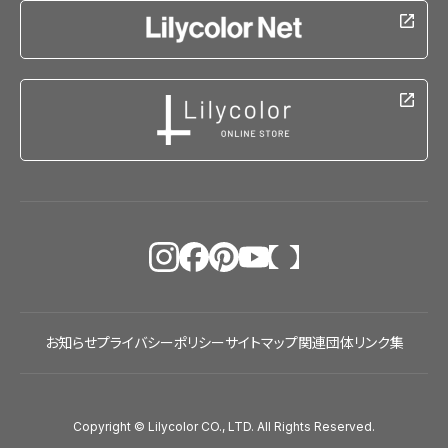
お知らせ
プライバシーポリシー
サイトマップ
関連団体リンク集
Copyright © Lilycolor CO., LTD. All Rights Reserved.