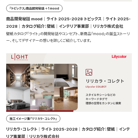
『トピックス』商品開発秘話 ＋1 mood
商品開発秘話 mood｜ライト 2025-2028 トピックス｜ライト 2025-
2028｜カタログ紹介：壁紙｜インテリア事業部｜リリカラ株式会社
壁紙カタログ「ライト」の開発秘話やコンセプト、新商品「mood」の誕生ストーリ
ー、そしてデザイナーの想いを詳しくご紹介しています。
施工イメージ集『リリカラ・コレクト』
リリカラ・コレクト｜ライト 2025-2028｜カタログ紹介：壁紙｜インテ
リア事業部｜リリカラ株式会社