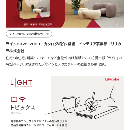
ライト 2025-2028特設ページ
ライト 2025-2028｜カタログ紹介：壁紙｜インテリア事業部｜リリカ
ラ株式会社
住宅・非住宅、新築・リフォームなど全物件向け壁紙（クロス）見本帳 「ライト」の
特設ページ。洗練されたデザインとテクスチャーの壁紙を多数収録。