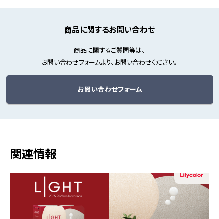
商品に関するお問い合わせ
商品に関するご質問等は、
お問い合わせフォームより、お問い合わせください。
お問い合わせフォーム
関連情報