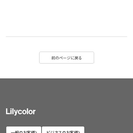
前のページに戻る
一般のお客様
ビジネスのお客様