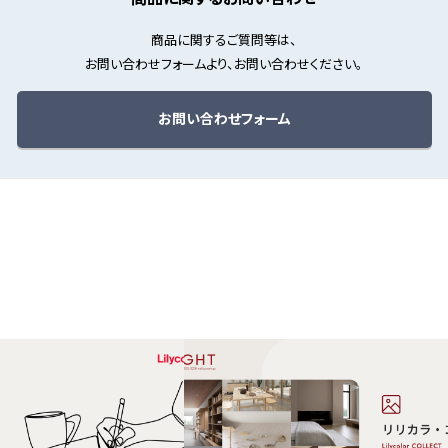
商品に関するご質問等は、
お問い合わせフォームより、お問い合わせください。
お問い合わせフォーム