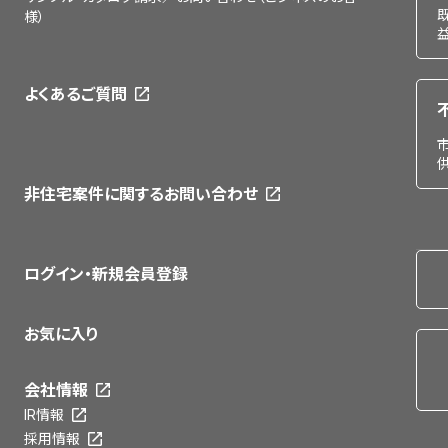
様）
よくあるご質問
非住宅案件に関するお問い合わせ
ログイン・新規会員登録
お気に入り
会社情報
IR情報
採用情報