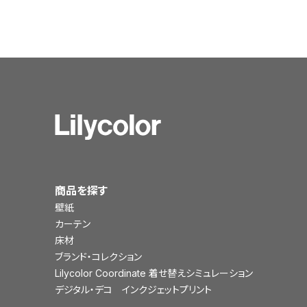
商品を探す
壁紙
カーテン
床材
ブランド・コレクション
Lilycolor Coordinate 着せ替えシミュレーション
デジタル・デコ インクジェットプリント