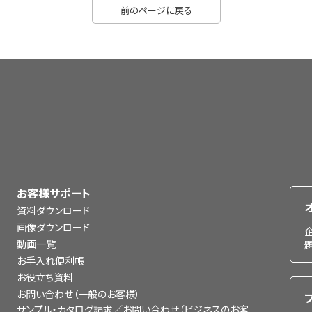
前のページに戻る
お客様サポート
資料ダウンロード
画像ダウンロード
動画一覧
お手入れ便利帳
お役立ち資料
お問い合わせ（一般のお客様）
サンプル・カタログ請求／お問い合わせ（ビジネスのお客