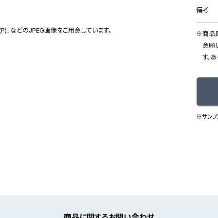
備考
(P)」などのJPEG画像をご用意しています。
商品
意願
す。
※サンプ
商品に関するお問い合わせ