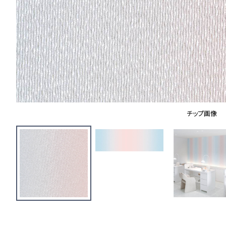
チップ画像