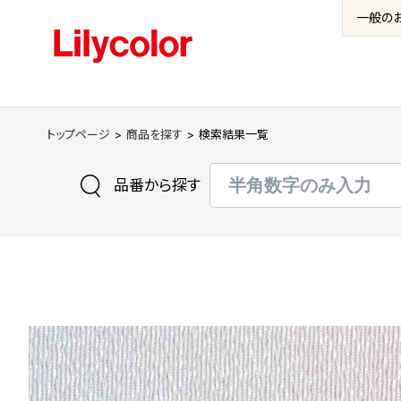
一般の
トップページ
商品を探す
検索結果一覧
品番から探す