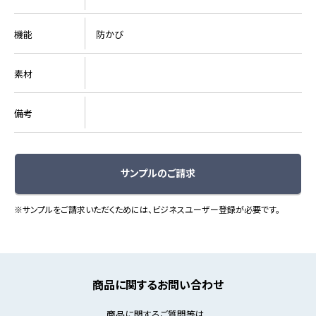
機能
防かび
素材
備考
サンプルのご請求
※サンプルをご請求いただくためには、ビジネスユーザー登録が必要です。
商品に関するお問い合わせ
商品に関するご質問等は、