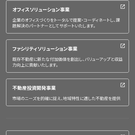
オフィスソリューション事業
企業のオフィスづくりをトータルで提案・コーディネートし、課
題解決のパートナーとしてサポートいたします。
ファシリティソリューション事業
既存不動産に新たな付加価値を創出し、バリューアップと収益
力向上に貢献いたします。
不動産投資開発事業
市場のニーズを的確に捉え、地域特性に適した不動産を提供