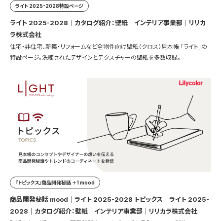
ライト 2025-2028特設ページ
ライト 2025-2028｜カタログ紹介：壁紙｜インテリア事業部｜リリカ
ラ株式会社
住宅・非住宅、新築・リフォームなど全物件向け壁紙（クロス）見本帳 「ライト」の
特設ページ。洗練されたデザインとテクスチャーの壁紙を多数収録。
『トピックス』商品開発秘話 ＋1 mood
商品開発秘話 mood｜ライト 2025-2028 トピックス｜ライト 2025-
2028｜カタログ紹介：壁紙｜インテリア事業部｜リリカラ株式会社