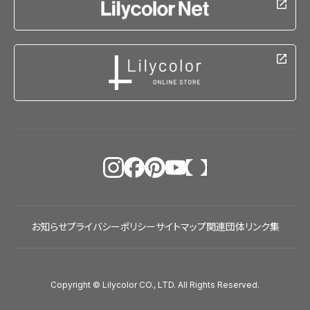
お知らせ
プライバシーポリシー
サイトマップ
関連団体リンク集
Copyright © Lilycolor CO., LTD. All Rights Reserved.