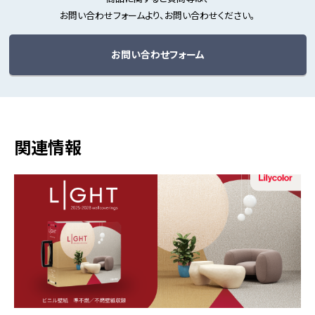
お問い合わせフォームより、お問い合わせください。
お問い合わせフォーム
関連情報