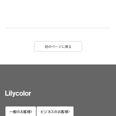
前のページに戻る
一般のお客様
ビジネスのお客様