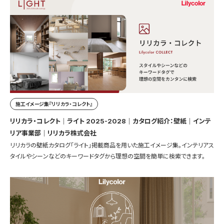
施工イメージ集『リリカラ・コレクト』
リリカラ・コレクト｜ライト 2025-2028｜カタログ紹介：壁紙｜インテ
リア事業部｜リリカラ株式会社
リリカラの壁紙カタログ「ライト」掲載商品を用いた施工イメージ集。インテリアス
タイルやシーンなどのキーワードタグから理想の空間を簡単に検索できます。