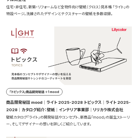
住宅・非住宅、新築・リフォームなど全物件向け壁紙（クロス）見本帳 「ライト」の
特設ページ。洗練されたデザインとテクスチャーの壁紙を多数収録。
『トピックス』商品開発秘話 ＋1 mood
商品開発秘話 mood｜ライト 2025-2028 トピックス｜ライト 2025-
2028｜カタログ紹介：壁紙｜インテリア事業部｜リリカラ株式会社
壁紙カタログ「ライト」の開発秘話やコンセプト、新商品「mood」の誕生ストーリ
ー、そしてデザイナーの想いを詳しくご紹介しています。