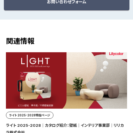
お問い合わせフォーム
関連情報
ライト 2025-2028特設ページ
ライト 2025-2028｜カタログ紹介：壁紙｜インテリア事業部｜リリカ
ラ株式会社