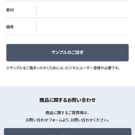
素材
備考
サンプルのご請求
※サンプルをご請求いただくためには、ビジネスユーザー登録が必要です。
商品に関するお問い合わせ
商品に関するご質問等は、
お問い合わせフォームより、お問い合わせください。