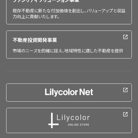
既存不動産に新たな付加価値を創出し、バリューアップと収益
力向上に貢献いたします。
不動産投資開発事業
市場のニーズを的確に捉え、地域特性に適した不動産を提供