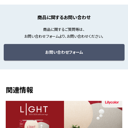
商品に関するお問い合わせ
商品に関するご質問等は、
お問い合わせフォームより、お問い合わせください。
お問い合わせフォーム
関連情報