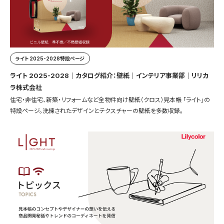
ライト 2025-2028特設ページ
ライト 2025-2028｜カタログ紹介：壁紙｜インテリア事業部｜リリカ
ラ株式会社
住宅・非住宅、新築・リフォームなど全物件向け壁紙（クロス）見本帳 「ライト」の
特設ページ。洗練されたデザインとテクスチャーの壁紙を多数収録。