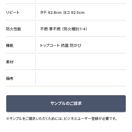
リピート
タテ 62.8cm ヨコ 92.5cm
防火性能
不燃 準不燃 （防火種別:1-4）
機能
トップコート 抗菌 防かび
素材
備考
サンプルのご請求
※サンプルをご請求いただくためには、ビジネスユーザー登録が必要です。