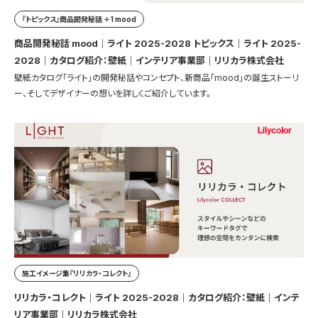
『トピックス』商品開発秘話 ＋1 mood
商品開発秘話 mood｜ライト 2025-2028 トピックス｜ライト 2025-
2028｜カタログ紹介：壁紙｜インテリア事業部｜リリカラ株式会社
壁紙カタログ「ライト」の開発秘話やコンセプト、新商品「mood」の誕生ストーリ
ー、そしてデザイナーの想いを詳しくご紹介しています。
施工イメージ集『リリカラ・コレクト』
リリカラ・コレクト｜ライト 2025-2028｜カタログ紹介：壁紙｜インテ
リア事業部｜リリカラ株式会社