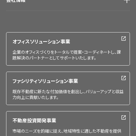
会社情報
IR情報
採用情報
オフィスソリューション事業
企業のオフィスづくりをトータルで提案・コーディネートし、課
題解決のパートナーとしてサポートいたします。
ファシリティソリューション事業
既存不動産に新たな付加価値を創出し、バリューアップと収益
力向上に貢献いたします。
不動産投資開発事業
市場のニーズを的確に捉え、地域特性に適した不動産を提供