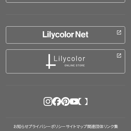
お知らせ
プライバシーポリシー
サイトマップ
関連団体リンク集