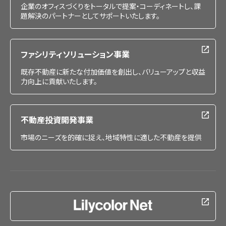
企業のオフィスづくりをトータルで提案・コーディネートし、課
題解決のパートナーとしてサポートいたします。
ファシリティソリューション事業
既存不動産に新たな付加価値を創出し、バリューアップと収益
力向上に貢献いたします。
不動産投資開発事業
市場のニーズを的確に捉え、地域特性に適した不動産を提供