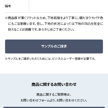
備考
商品厚が薄くフラットなため、下地処理をより丁寧に、糊だまりやパテ色
にもご注意願います。但し、下地の状況によっては下地の凹凸を完全に
抑えることは困難です。あらかじめご了承ください。
サンプルのご請求
※サンプルをご請求いただくためには、ビジネスユーザー登録が必要です。
商品に関するお問い合わせ
商品に関するご質問等は、
お問い合わせフォームより、お問い合わせください。