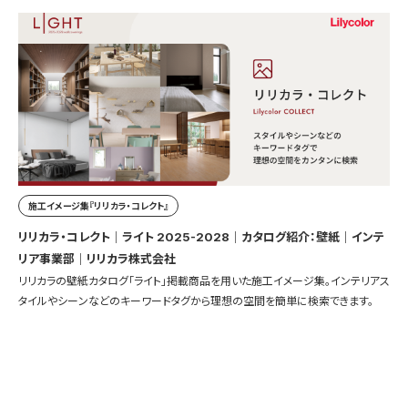
施工イメージ集『リリカラ・コレクト』
リリカラ・コレクト｜ライト 2025-2028｜カタログ紹介：壁紙｜インテ
リア事業部｜リリカラ株式会社
リリカラの壁紙カタログ「ライト」掲載商品を用いた施工イメージ集。インテリアス
タイルやシーンなどのキーワードタグから理想の空間を簡単に検索できます。