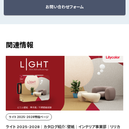
お問い合わせフォーム
関連情報
ライト 2025-2028特設ページ
ライト 2025-2028｜カタログ紹介：壁紙｜インテリア事業部｜リリカ