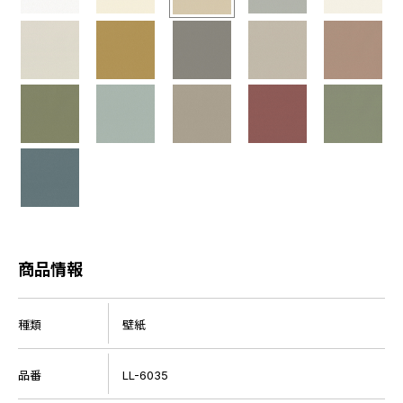
商品情報
種類
壁紙
品番
LL-6035