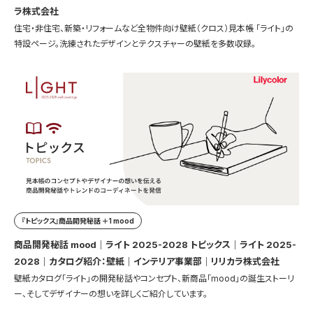
ラ株式会社
住宅・非住宅、新築・リフォームなど全物件向け壁紙（クロス）見本帳 「ライト」の
特設ページ。洗練されたデザインとテクスチャーの壁紙を多数収録。
『トピックス』商品開発秘話 ＋1 mood
商品開発秘話 mood｜ライト 2025-2028 トピックス｜ライト 2025-
2028｜カタログ紹介：壁紙｜インテリア事業部｜リリカラ株式会社
壁紙カタログ「ライト」の開発秘話やコンセプト、新商品「mood」の誕生ストーリ
ー、そしてデザイナーの想いを詳しくご紹介しています。