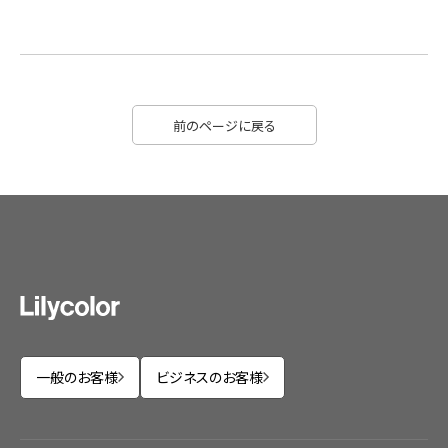
前のページに戻る
一般のお客様
ビジネスのお客様