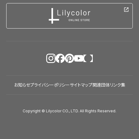
お知らせ
プライバシーポリシー
サイトマップ
関連団体リンク集
Copyright © Lilycolor CO., LTD. All Rights Reserved.