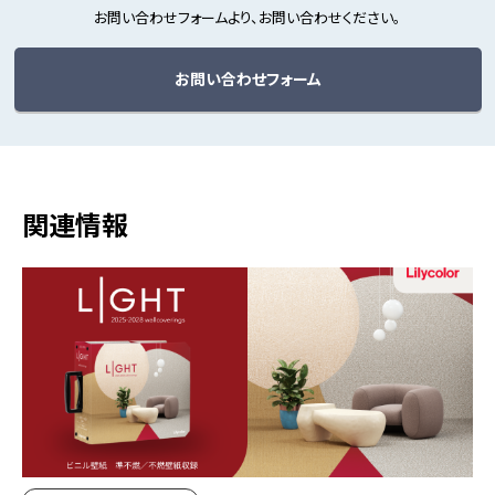
お問い合わせフォームより、お問い合わせください。
お問い合わせフォーム
関連情報