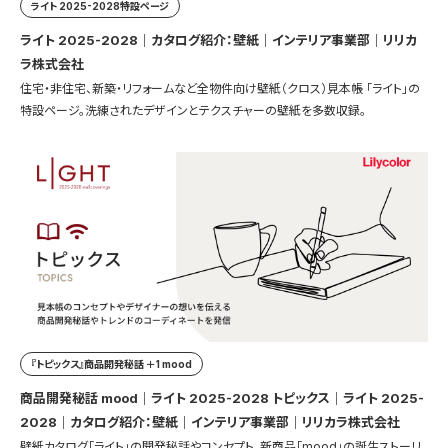
ライト 2025-2028特設ページ
ライト 2025-2028｜カタログ紹介：壁紙｜インテリア事業部｜リリカ
ラ株式会社
住宅・非住宅、新築・リフォームなど全物件向け壁紙（クロス）見本帳 「ライト」の
特設ページ。洗練されたデザインとテクスチャーの壁紙を多数収録。
『トピックス』商品開発秘話 ＋1 mood
商品開発秘話 mood｜ライト 2025-2028 トピックス｜ライト 2025-
2028｜カタログ紹介：壁紙｜インテリア事業部｜リリカラ株式会社
壁紙カタログ「ライト」の開発秘話やコンセプト、新商品「mood」の誕生ストーリ