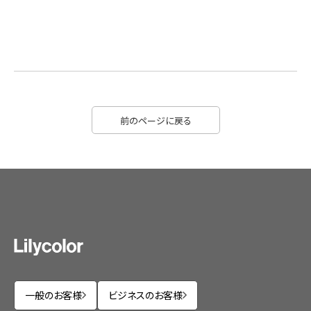
前のページに戻る
一般のお客様
ビジネスのお客様