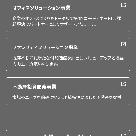
オフィスソリューション事業
企業のオフィスづくりをトータルで提案・コーディネートし、課
題解決のパートナーとしてサポートいたします。
ファシリティソリューション事業
既存不動産に新たな付加価値を創出し、バリューアップと収益
力向上に貢献いたします。
不動産投資開発事業
市場のニーズを的確に捉え、地域特性に適した不動産を提供