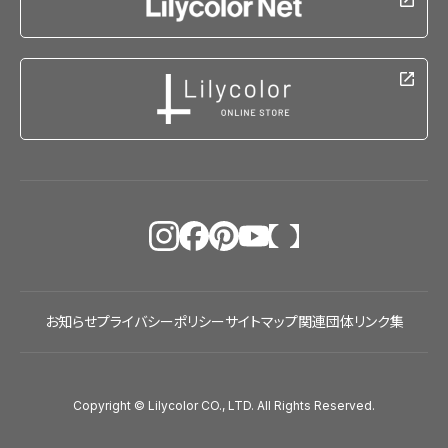
お知らせ
プライバシーポリシー
サイトマップ
関連団体リンク集
Copyright © Lilycolor CO., LTD. All Rights Reserved.