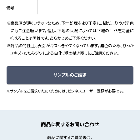
備考
商品厚が薄くフラットなため、下地処理をより丁寧に、糊だまりやパテ色
にもご注意願います。但し、下地の状況によっては下地の凹凸を完全に
抑えることは困難です。あらかじめご了承ください。
商品の特性上、表面がキズつきやすくなっています。濃色のため、ひっか
きキズ・たたみジワによる白化、糊の拭き残しにご注意ください。
サンプルのご請求
※サンプルをご請求いただくためには、ビジネスユーザー登録が必要です。
商品に関するお問い合わせ
商品に関するご質問等は、