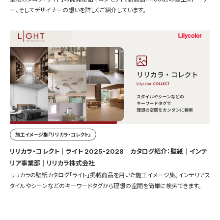
ー、そしてデザイナーの想いを詳しくご紹介しています。
施工イメージ集『リリカラ・コレクト』
リリカラ・コレクト｜ライト 2025-2028｜カタログ紹介：壁紙｜インテ
リア事業部｜リリカラ株式会社
リリカラの壁紙カタログ「ライト」掲載商品を用いた施工イメージ集。インテリアス
タイルやシーンなどのキーワードタグから理想の空間を簡単に検索できます。