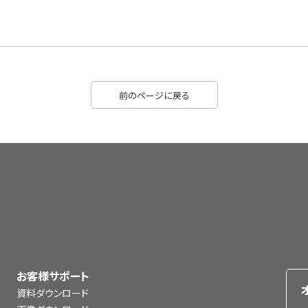
前のページに戻る
お客様サポート
資料ダウンロード