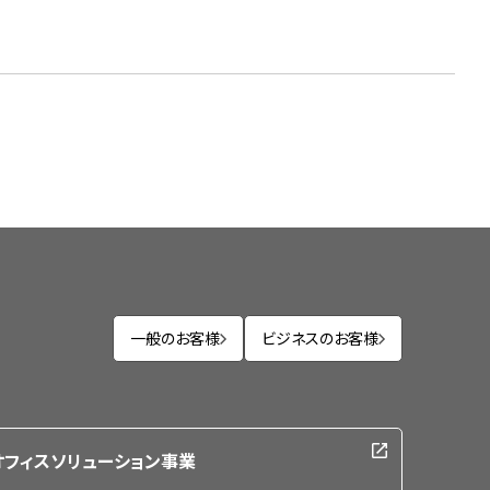
一般のお客様
ビジネスのお客様
オフィスソリューション事業