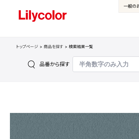
一般の
トップページ
商品を探す
検索結果一覧
品番から探す