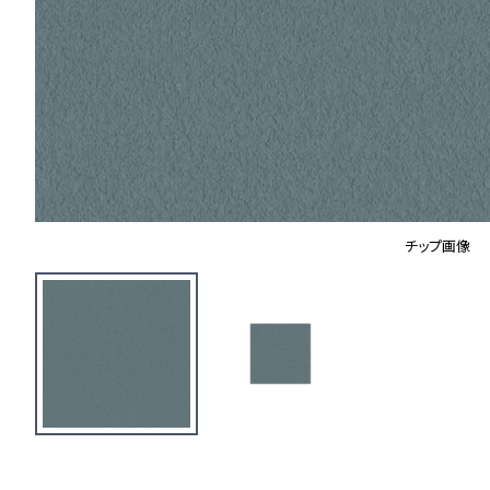
チップ画像