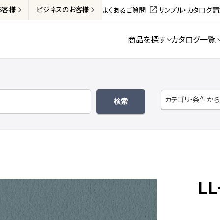
お客様
ビジネス
のお客様
よくあるご質問
サンプル・カタログ
商品を探す
カタログ一覧
カテゴリ・条件か
LL