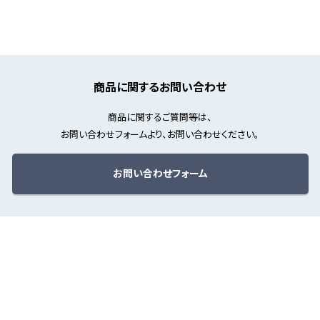
商品に関するお問い合わせ
商品に関するご質問等は、
お問い合わせフォームより、お問い合わせください。
お問い合わせフォーム