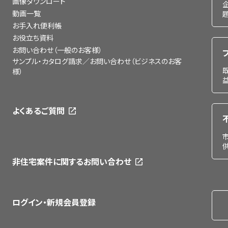
画像ダウンロード
動画一覧
お手入れ便利帳
お役立ち資料
お問い合わせ（一般のお客様）
サンプル・カタログ請求／お問い合わせ（ビジネスのお客
様）
よくあるご質問
非住宅案件に関するお問い合わせ
ログイン・新規会員登録