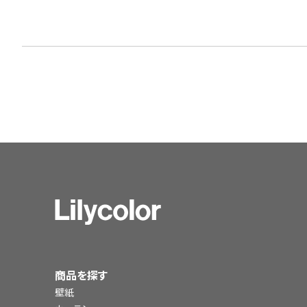
商品を探す
壁紙