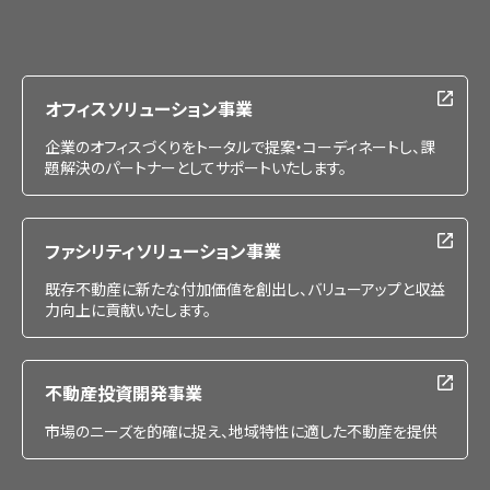
会社情報
IR情報
採用情報
オフィスソリューション事業
企業のオフィスづくりをトータルで提案・コーディネートし、課
題解決のパートナーとしてサポートいたします。
ファシリティソリューション事業
既存不動産に新たな付加価値を創出し、バリューアップと収益
力向上に貢献いたします。
不動産投資開発事業
市場のニーズを的確に捉え、地域特性に適した不動産を提供