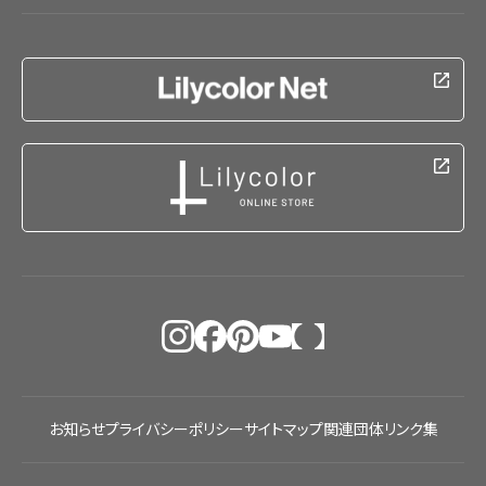
お知らせ
プライバシーポリシー
サイトマップ
関連団体リンク集