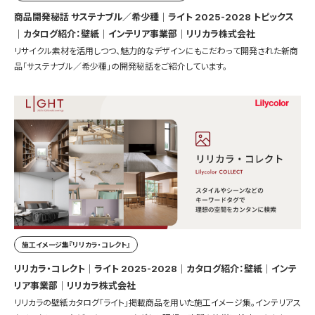
商品開発秘話 サステナブル／希少種｜ライト 2025-2028 トピックス
｜カタログ紹介：壁紙｜インテリア事業部｜リリカラ株式会社
リサイクル素材を活用しつつ、魅力的なデザインにもこだわって開発された新商
品「サステナブル／希少種」の開発秘話をご紹介しています。
施工イメージ集『リリカラ・コレクト』
リリカラ・コレクト｜ライト 2025-2028｜カタログ紹介：壁紙｜インテ
リア事業部｜リリカラ株式会社
リリカラの壁紙カタログ「ライト」掲載商品を用いた施工イメージ集。インテリアス