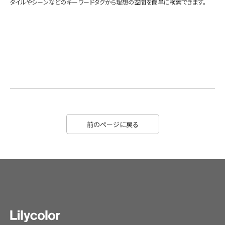
タイルやシーンなどのキーワードタグから理想の空間を簡単に検索できます。
前のページに戻る