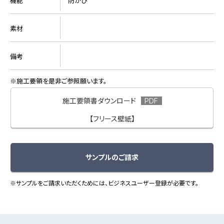
機能
防かび
素材
備考
施工要領を是非ご参照願います。
施工要領書ダウンロード
【フリース壁紙】
サンプルのご請求
※サンプルをご請求いただくためには、ビジネスユーザー登録が必要です。