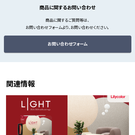
商品に関するお問い合わせ
商品に関するご質問等は、
お問い合わせフォームより、お問い合わせください。
お問い合わせフォーム
関連情報