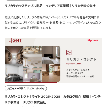
リリカラのサステナブル商品｜インテリア事業部｜リリカラ株式会社
環境に配慮したリリカラの商品の紹介ページ。サステナブルな社会の実現に貢
献するために、リサイクル・自然素材・省資源・省エネ・ロングライフといった取り
組みを軸とした商品を展開しています。
施工イメージ集『リリカラ・コレクト』
リリカラ・コレクト｜ライト 2025-2028｜カタログ紹介：壁紙｜インテ
リア事業部｜リリカラ株式会社