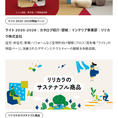
ライト 2025-2028特設ページ
ライト 2025-2028｜カタログ紹介：壁紙｜インテリア事業部｜リリカ
ラ株式会社
住宅・非住宅、新築・リフォームなど全物件向け壁紙（クロス）見本帳 「ライト」の
特設ページ。洗練されたデザインとテクスチャーの壁紙を多数収録。
リリカラのサステナブル商品