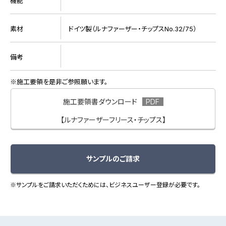
機能
素材
ドイツ製（ルナファーザー・チップスNo.32/75）
備考
施工要領を是非ご参照願います。
施工要領書ダウンロード
【ルナファーザーフリース・チップス】
サンプルのご請求
※サンプルをご請求いただくためには、ビジネスユーザー登録が必要です。