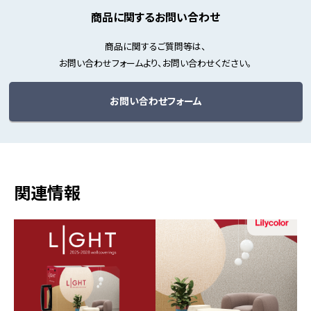
商品に関するお問い合わせ
商品に関するご質問等は、
お問い合わせフォームより、お問い合わせください。
お問い合わせフォーム
関連情報