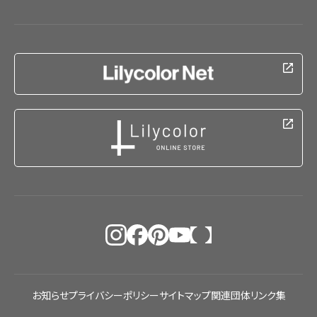
お知らせ
プライバシーポリシー
サイトマップ
関連団体リンク集