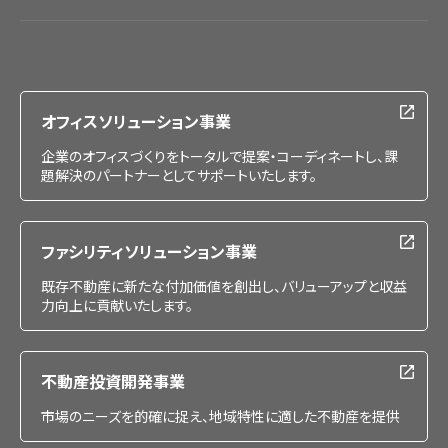
会社情報
IR情報
採用情報
オフィスソリューション事業
企業のオフィスづくりをトータルで提案・コーディネートし、課
題解決のパートナーとしてサポートいたします。
ファシリティソリューション事業
既存不動産に新たな付加価値を創出し、バリューアップと収益
力向上に貢献いたします。
不動産投資開発事業
市場のニーズを的確に捉え、地域特性に適した不動産を提供