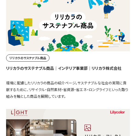
リリカラのサステナブル商品
リリカラのサステナブル商品｜インテリア事業部｜リリカラ株式会社
環境に配慮したリリカラの商品の紹介ページ。サステナブルな社会の実現に貢
献するために、リサイクル・自然素材・省資源・省エネ・ロングライフといった取り
組みを軸とした商品を展開しています。