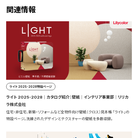
関連情報
ライト 2025-2028特設ページ
ライト 2025-2028｜カタログ紹介：壁紙｜インテリア事業部｜リリカ
ラ株式会社
住宅・非住宅、新築・リフォームなど全物件向け壁紙（クロス）見本帳 「ライト」の
特設ページ。洗練されたデザインとテクスチャーの壁紙を多数収録。