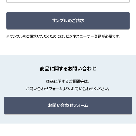
サンプルのご請求
※サンプルをご請求いただくためには、ビジネスユーザー登録が必要です。
商品に関するお問い合わせ
商品に関するご質問等は、
お問い合わせフォームより、お問い合わせください。
お問い合わせフォーム