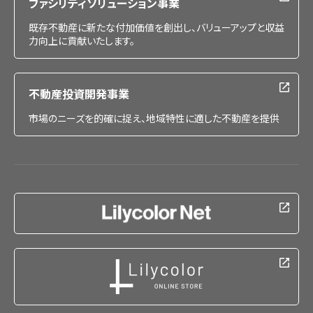
ファシリティソリューション事業
既存不動産に新たな付加価値を創出し、バリューアップと収益
力向上に貢献いたします。
不動産投資開発事業
市場のニーズを的確に捉え、地域特性に適した不動産を提供