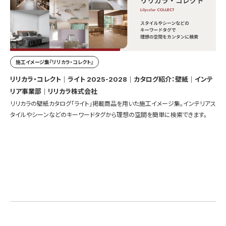
施工イメージ集『リリカラ・コレクト』
リリカラ・コレクト｜ライト 2025-2028｜カタログ紹介：壁紙｜インテ
リア事業部｜リリカラ株式会社
リリカラの壁紙カタログ「ライト」掲載商品を用いた施工イメージ集。インテリアス
タイルやシーンなどのキーワードタグから理想の空間を簡単に検索できます。