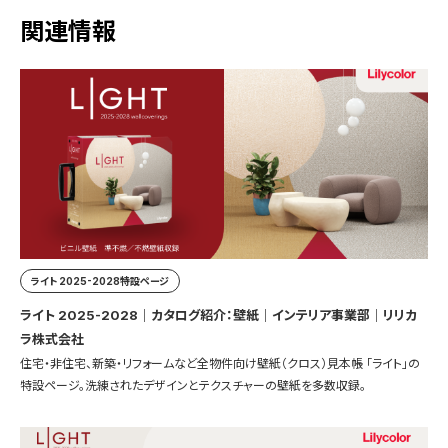
関連情報
ライト 2025-2028特設ページ
ライト 2025-2028｜カタログ紹介：壁紙｜インテリア事業部｜リリカ
ラ株式会社
住宅・非住宅、新築・リフォームなど全物件向け壁紙（クロス）見本帳 「ライト」の
特設ページ。洗練されたデザインとテクスチャーの壁紙を多数収録。