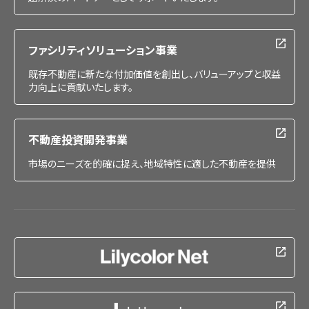
ファシリティソリューション事業
既存不動産に新たな付加価値を創出し、バリューアップと収益
力向上に貢献いたします。
不動産投資開発事業
市場のニーズを的確に捉え、地域特性に適した不動産を提供