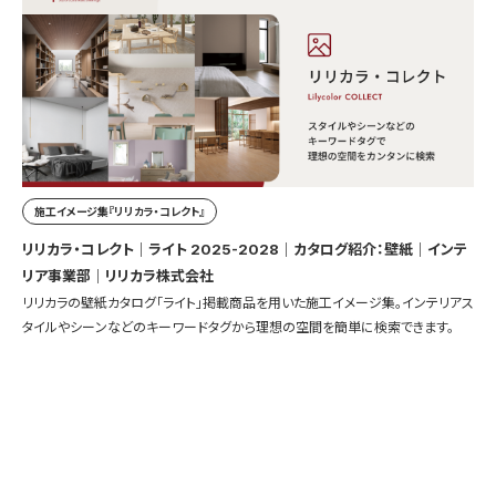
施工イメージ集『リリカラ・コレクト』
リリカラ・コレクト｜ライト 2025-2028｜カタログ紹介：壁紙｜インテ
リア事業部｜リリカラ株式会社
リリカラの壁紙カタログ「ライト」掲載商品を用いた施工イメージ集。インテリアス
タイルやシーンなどのキーワードタグから理想の空間を簡単に検索できます。