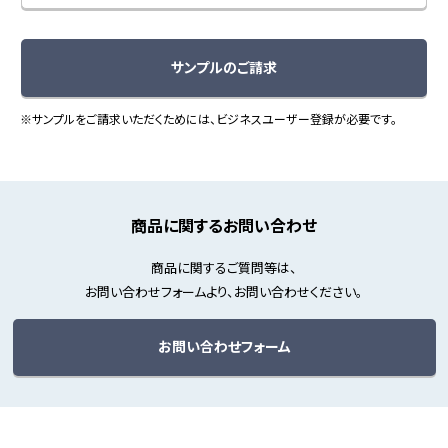
サンプルのご請求
※サンプルをご請求いただくためには、ビジネスユーザー登録が必要です。
商品に関するお問い合わせ
商品に関するご質問等は、
お問い合わせフォームより、お問い合わせください。
お問い合わせフォーム