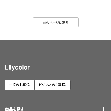
前のページに戻る
一般のお客様
ビジネスのお客様
商品を探す