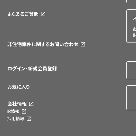
よくあるご質問
非住宅案件に関するお問い合わせ
ログイン・新規会員登録
お気に入り
会社情報
IR情報
採用情報