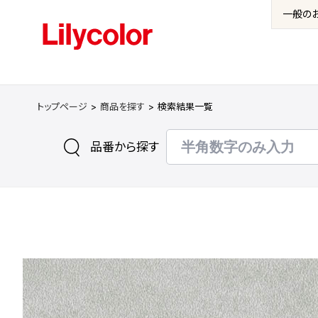
一般の
トップページ
商品を探す
検索結果一覧
品番から探す