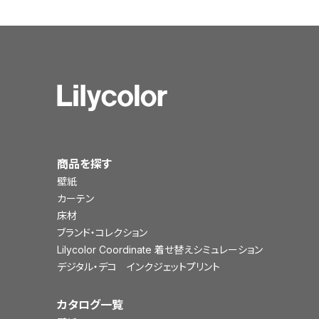
商品を探す
壁紙
カーテン
床材
ブランド・コレクション
Lilycolor Coordinate 着せ替えシミュレーション
デジタル・デコ インクジェットプリント
カタログ一覧