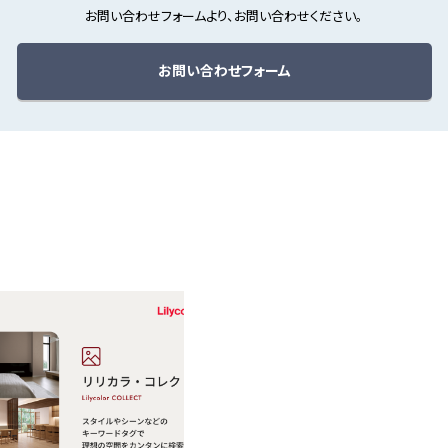
お問い合わせフォームより、お問い合わせください。
お問い合わせフォーム