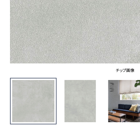
チップ画像