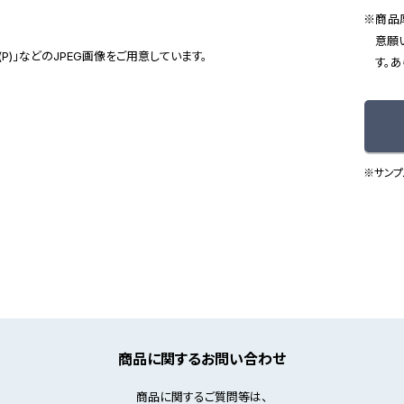
商品
意願
(P)」などのJPEG画像をご用意しています。
す。
※サンプ
商品に関するお問い合わせ
商品に関するご質問等は、