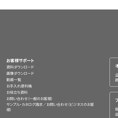
お客様サポート
資料ダウンロード
画像ダウンロード
動画一覧
お手入れ便利帳
お役立ち資料
お問い合わせ（一般のお客様）
サンプル・カタログ請求／お問い合わせ（ビジネスのお客
様）