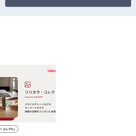
・コレクト』