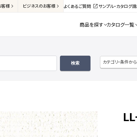
お客様
ビジネス
のお客様
よくあるご質問
サンプル・カタログ
商品を探す
カタログ一覧
カテゴリ・条件か
LL