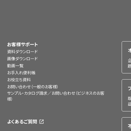
お客様サポート
資料ダウンロード
画像ダウンロード
動画一覧
お手入れ便利帳
お役立ち資料
お問い合わせ（一般のお客様）
サンプル・カタログ請求／お問い合わせ（ビジネスのお客
様）
よくあるご質問