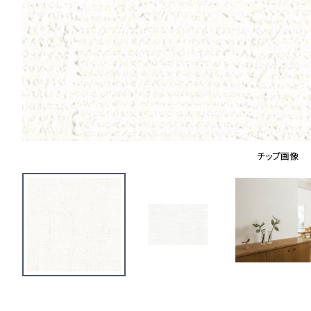
チップ画像