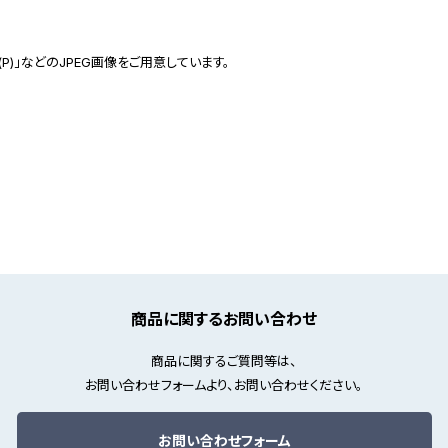
(P)」などのJPEG画像をご用意しています。
商品に関するお問い合わせ
商品に関するご質問等は、
お問い合わせフォームより、お問い合わせください。
お問い合わせフォーム