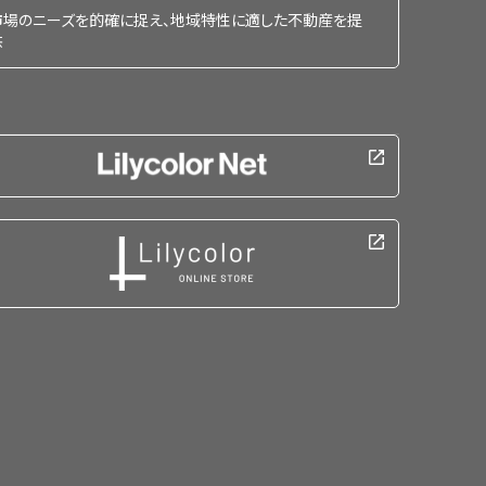
市場のニーズを的確に捉え、地域特性に適した不動産を提
供