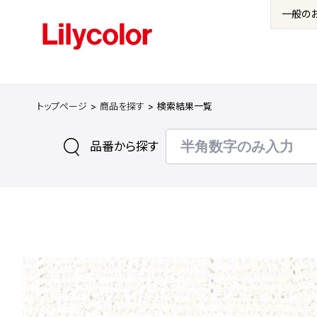
一般の
トップページ
商品を探す
検索結果一覧
品番から探す