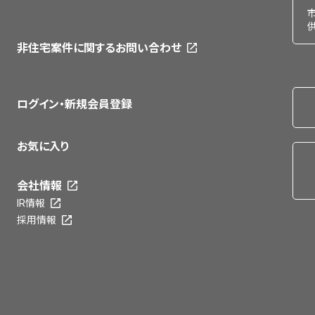
非住宅案件に関するお問い合わせ
ログイン・新規会員登録
お気に入り
会社情報
IR情報
採用情報