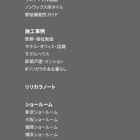
ノンワックス床タイル
壁紙機能性ガイド
施工事例
医療・福祉施設
ホテル・オフィス・店舗
モデルハウス
新築戸建・マンション
#リリカラのある暮らし
リリカラノート
ショールーム
東京ショールーム
大阪ショールーム
福岡ショールーム
横浜ショールーム