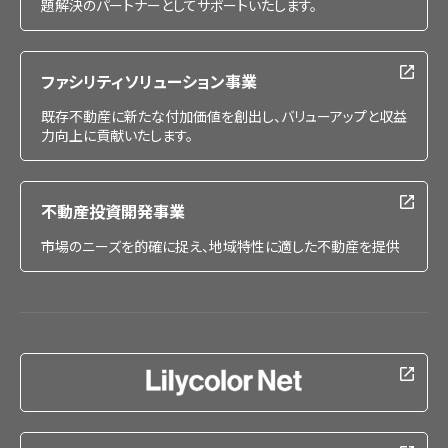
題解決のパートナーとしてサポートいたします。
ファシリティソリューション事業
既存不動産に新たな付加価値を創出し、バリューアップと収益
力向上に貢献いたします。
不動産投資開発事業
市場のニーズを的確に捉え、地域特性に適した不動産を提供