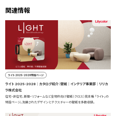
関連情報
ライト 2025-2028特設ページ
ライト 2025-2028｜カタログ紹介：壁紙｜インテリア事業部｜リリカ
ラ株式会社
住宅・非住宅、新築・リフォームなど全物件向け壁紙（クロス）見本帳 「ライト」の
特設ページ。洗練されたデザインとテクスチャーの壁紙を多数収録。