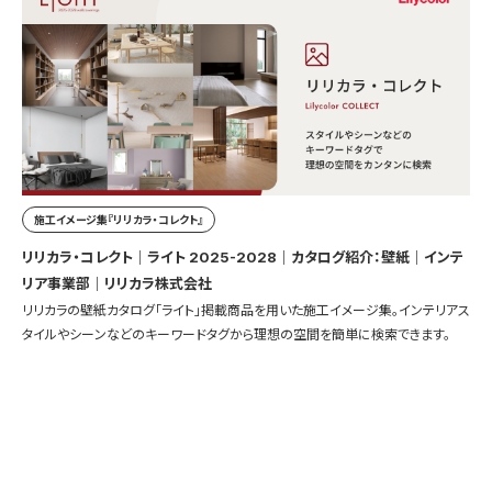
施工イメージ集『リリカラ・コレクト』
リリカラ・コレクト｜ライト 2025-2028｜カタログ紹介：壁紙｜インテ
リア事業部｜リリカラ株式会社
リリカラの壁紙カタログ「ライト」掲載商品を用いた施工イメージ集。インテリアス
タイルやシーンなどのキーワードタグから理想の空間を簡単に検索できます。