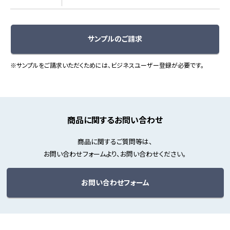
サンプルのご請求
※サンプルをご請求いただくためには、ビジネスユーザー登録が必要です。
商品に関するお問い合わせ
商品に関するご質問等は、
お問い合わせフォームより、お問い合わせください。
お問い合わせフォーム