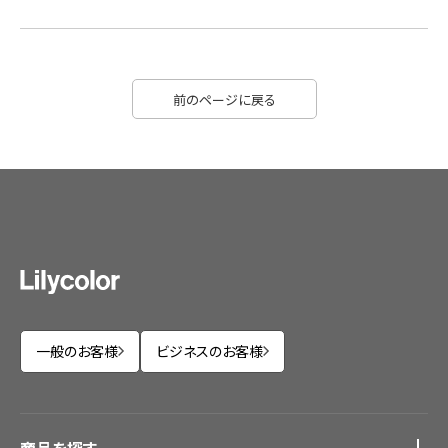
前のページに戻る
一般のお客様
ビジネスのお客様