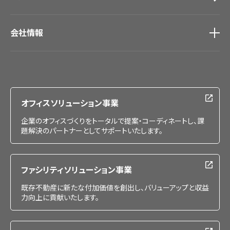
会社情報
会社情報
IR情報
採用情報
オフィスソリューション事業
企業のオフィスづくりをトータルで提案・コーディネートし、課
題解決のパートナーとしてサポートいたします。
ファシリティソリューション事業
既存不動産に新たな付加価値を創出し、バリューアップと収益
力向上に貢献いたします。