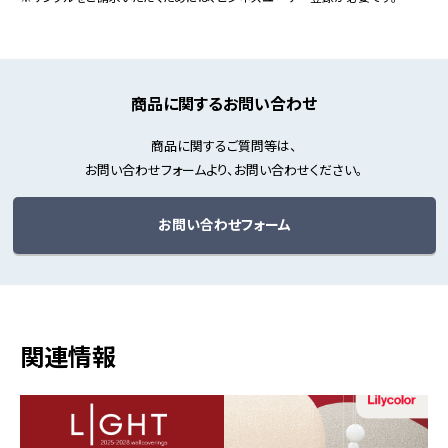
商品に関するお問い合わせ
商品に関するご質問等は、
お問い合わせフォームより、お問い合わせください。
お問い合わせフォーム
関連情報