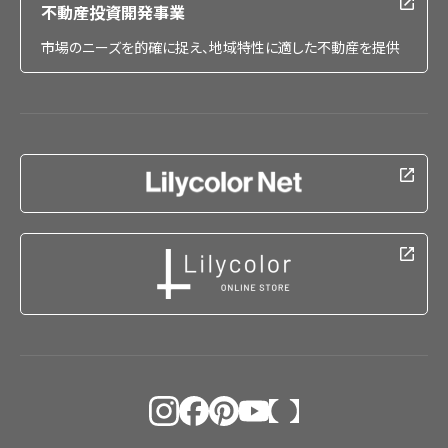
不動産投資開発事業
市場のニーズを的確に捉え、地域特性に適した不動産を提供