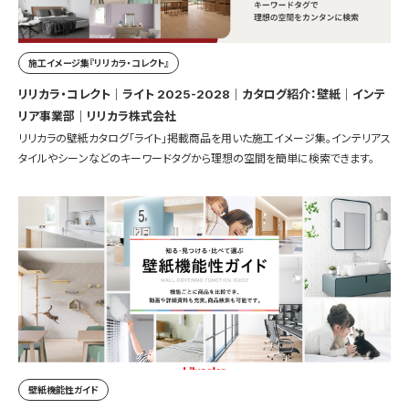
施工イメージ集『リリカラ・コレクト』
リリカラ・コレクト｜ライト 2025-2028｜カタログ紹介：壁紙｜インテ
リア事業部｜リリカラ株式会社
リリカラの壁紙カタログ「ライト」掲載商品を用いた施工イメージ集。インテリアス
タイルやシーンなどのキーワードタグから理想の空間を簡単に検索できます。
壁紙機能性ガイド