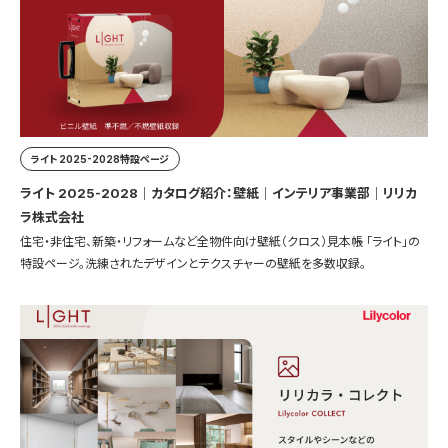
ライト 2025-2028特設ページ
ライト 2025-2028｜カタログ紹介：壁紙｜インテリア事業部｜リリカ
ラ株式会社
住宅・非住宅、新築・リフォームなど全物件向け壁紙（クロス）見本帳 「ライト」の
特設ページ。洗練されたデザインとテクスチャーの壁紙を多数収録。