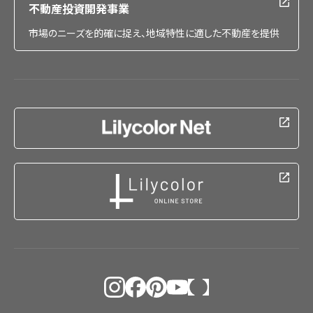
不動産投資開発事業
市場のニーズを的確に捉え、地域特性に適した不動産を提供