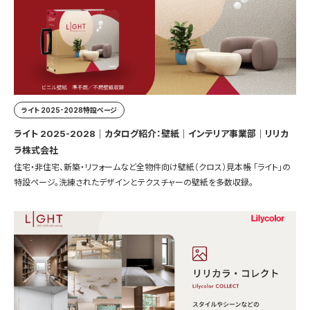
ライト 2025-2028特設ページ
ライト 2025-2028｜カタログ紹介：壁紙｜インテリア事業部｜リリカ
ラ株式会社
住宅・非住宅、新築・リフォームなど全物件向け壁紙（クロス）見本帳 「ライト」の
特設ページ。洗練されたデザインとテクスチャーの壁紙を多数収録。