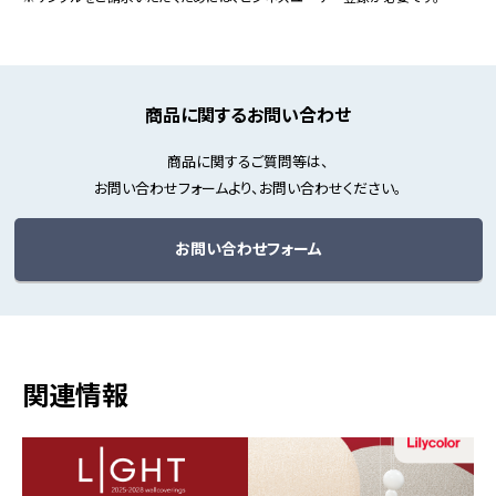
商品に関するお問い合わせ
商品に関するご質問等は、
お問い合わせフォームより、お問い合わせください。
お問い合わせフォーム
関連情報