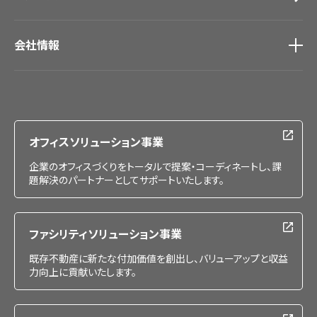
会社情報
会社情報
IR情報
採用情報
オフィスソリューション事業
企業のオフィスづくりをトータルで提案・コーディネートし、課
題解決のパートナーとしてサポートいたします。
ファシリティソリューション事業
既存不動産に新たな付加価値を創出し、バリューアップと収益
力向上に貢献いたします。