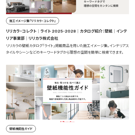
施工イメージ集『リリカラ・コレクト』
リリカラ・コレクト｜ライト 2025-2028｜カタログ紹介：壁紙｜インテ
リア事業部｜リリカラ株式会社
リリカラの壁紙カタログ「ライト」掲載商品を用いた施工イメージ集。インテリアス
タイルやシーンなどのキーワードタグから理想の空間を簡単に検索できます。
壁紙機能性ガイド